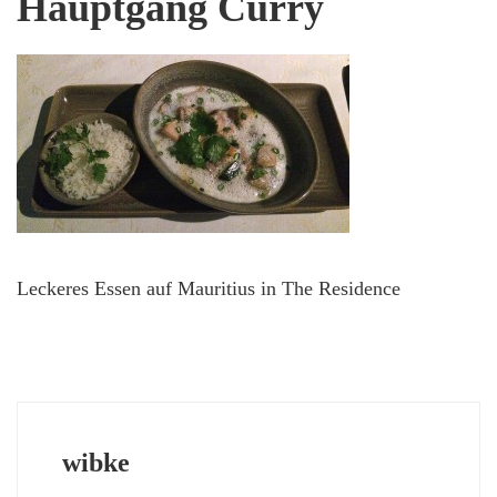
Hauptgang Curry
Leckeres Essen auf Mauritius in The Residence
wibke