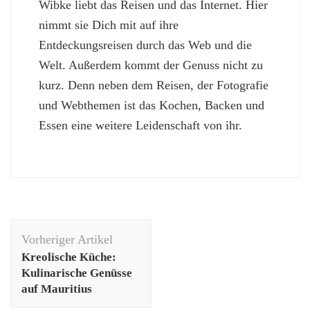
Wibke liebt das Reisen und das Internet. Hier
nimmt sie Dich mit auf ihre
Entdeckungsreisen durch das Web und die
Welt. Außerdem kommt der Genuss nicht zu
kurz. Denn neben dem Reisen, der Fotografie
und Webthemen ist das Kochen, Backen und
Essen eine weitere Leidenschaft von ihr.
Beitragsnavigation
Vorheriger Artikel
Kreolische Küche:
Kulinarische Genüsse
auf Mauritius