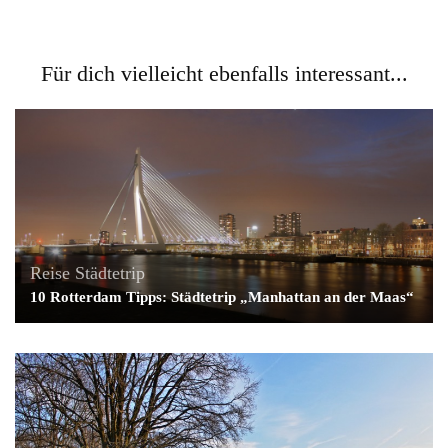
Für dich vielleicht ebenfalls interessant...
Reise
Städtetrip
10 Rotterdam Tipps: Städtetrip „Manhattan an der Maas“