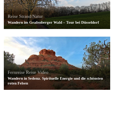
Reise
Strand/Natur
Wandern im Grafenberger Wald – Tour bei Düsseldorf
Fernreise
Reise
Video
Wandern in Sedona. Spirituelle Energie und die schönsten
roten Felsen