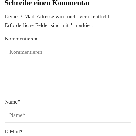
Schreibe einen Kommentar
Deine E-Mail-Adresse wird nicht veröffentlicht.
Erforderliche Felder sind mit
*
markiert
Kommentieren
Name
*
E-Mail
*