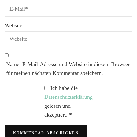
Website
Name, E-Mail-Adresse und Website in diesem Browser
für meinen nächsten Kommentar speichern.
Ich habe die
Datenschutzerklärung
gelesen und
akzeptiert.
*