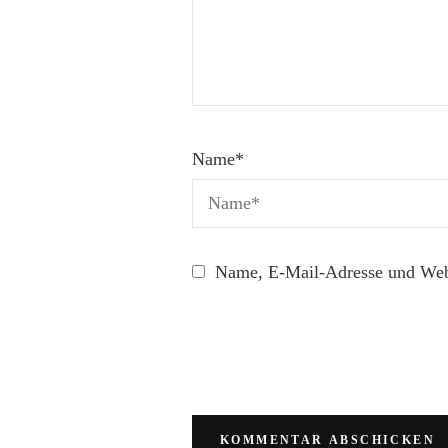
Name
*
Name, E-Mail-Adresse und Webs