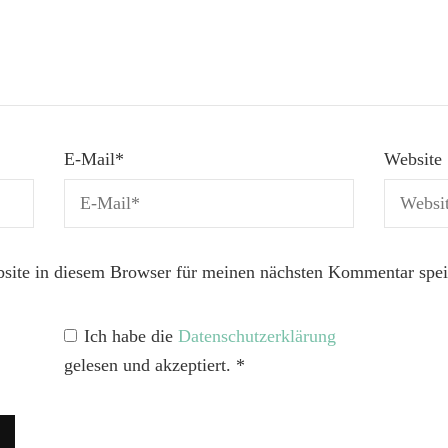
E-Mail
*
Website
ite in diesem Browser für meinen nächsten Kommentar spei
Ich habe die
Datenschutzerklärung
gelesen und akzeptiert.
*