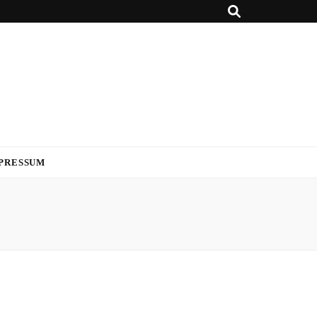
PRESSUM