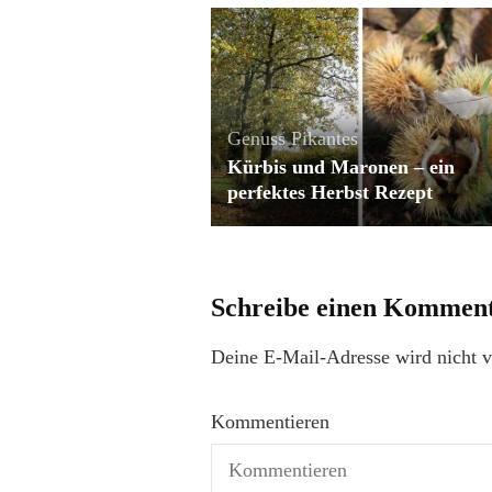
Genuss
Pikantes
Kürbis und Maronen – ein
perfektes Herbst Rezept
Schreibe einen Kommen
Deine E-Mail-Adresse wird nicht ve
Kommentieren