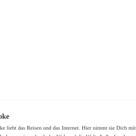
bke
e liebt das Reisen und das Internet. Hier nimmt sie Dich mit