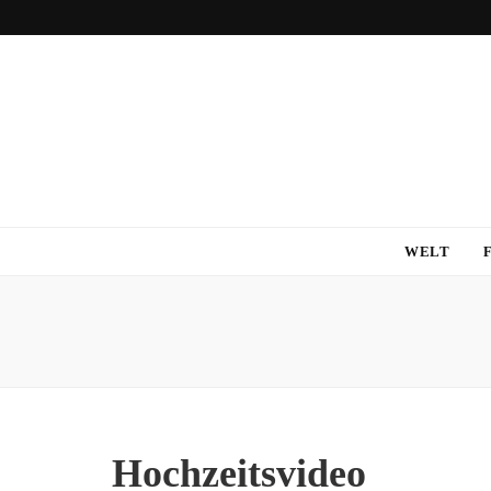
WELT
Hochzeitsvideo