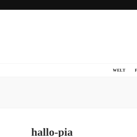
WELT
hallo-pia