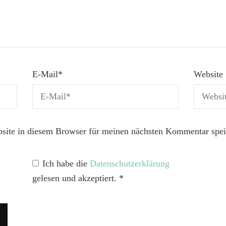
E-Mail
*
Website
ite in diesem Browser für meinen nächsten Kommentar spei
Ich habe die
Datenschutzerklärung
gelesen und akzeptiert.
*