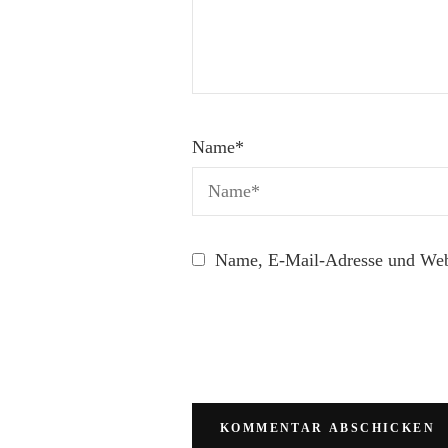
Name
*
Name, E-Mail-Adresse und Webs