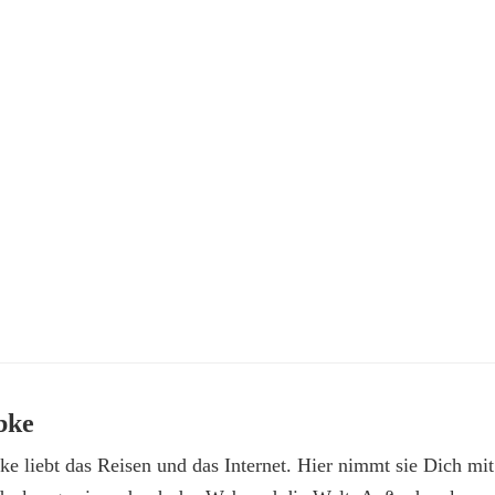
bke
e liebt das Reisen und das Internet. Hier nimmt sie Dich mit