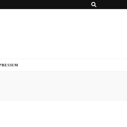
PRESSUM