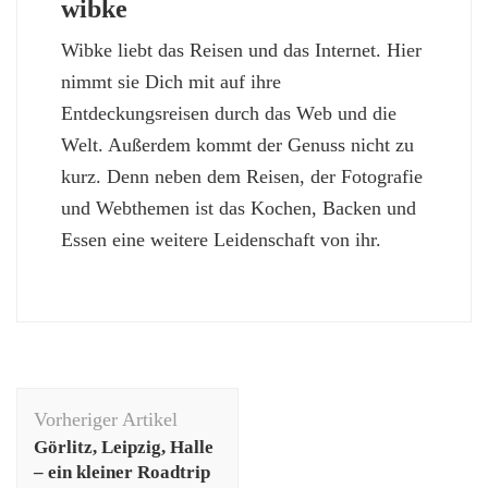
wibke
Wibke liebt das Reisen und das Internet. Hier
nimmt sie Dich mit auf ihre
Entdeckungsreisen durch das Web und die
Welt. Außerdem kommt der Genuss nicht zu
kurz. Denn neben dem Reisen, der Fotografie
und Webthemen ist das Kochen, Backen und
Essen eine weitere Leidenschaft von ihr.
Beitragsnavigation
Vorheriger Artikel
Görlitz, Leipzig, Halle
– ein kleiner Roadtrip