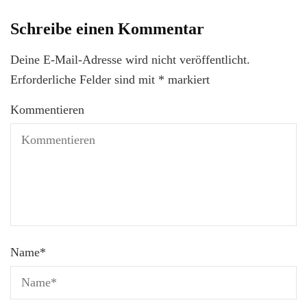
Schreibe einen Kommentar
Deine E-Mail-Adresse wird nicht veröffentlicht.
Erforderliche Felder sind mit
*
markiert
Kommentieren
Name
*