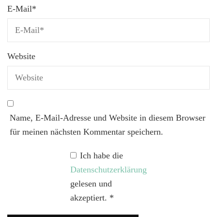
E-Mail
*
Website
Name, E-Mail-Adresse und Website in diesem Browser
für meinen nächsten Kommentar speichern.
Ich habe die
Datenschutzerklärung
gelesen und
akzeptiert.
*