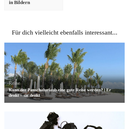
in Bildern
Für dich vielleicht ebenfalls interessant...
Reise
Kann der Pauschalurlaub eine gute Reise werden? | Er
denkt – sie denkt