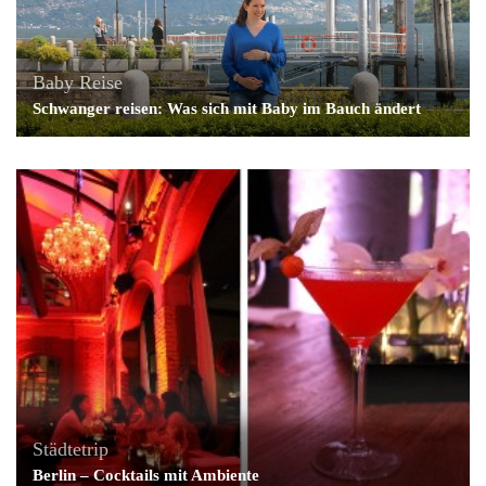
Baby
Reise
Schwanger reisen: Was sich mit Baby im Bauch ändert
Städtetrip
Berlin – Cocktails mit Ambiente