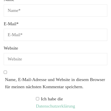
E-Mail
*
Website
Name, E-Mail-Adresse und Website in diesem Browser
für meinen nächsten Kommentar speichern.
Ich habe die
Datenschutzerklärung