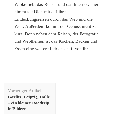
Wibke liebt das Reisen und das Internet. Hier
nimmt sie Dich mit auf ihre
Entdeckungsreisen durch das Web und die
Welt. Außerdem kommt der Genuss nicht zu
kurz. Denn neben dem Reisen, der Fotografie
und Webthemen ist das Kochen, Backen und
Essen eine weitere Leidenschaft von ihr.
Beitragsnavigation
Vorheriger Artikel
Görlitz, Leipzig, Halle
– ein kleiner Roadtrip
in Bildern