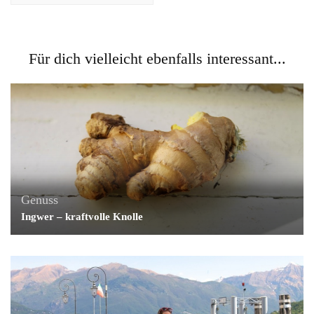
Für dich vielleicht ebenfalls interessant...
Genuss
Ingwer – kraftvolle Knolle