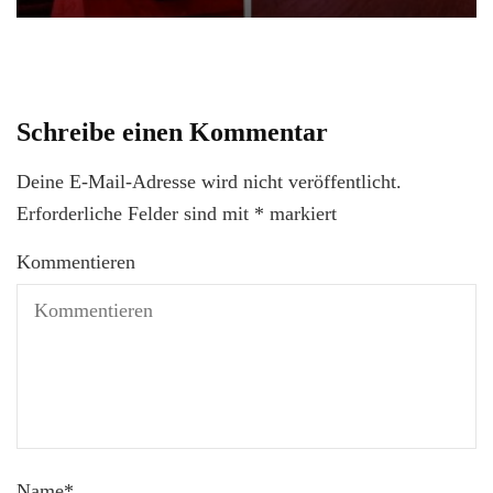
Schreibe einen Kommentar
Deine E-Mail-Adresse wird nicht veröffentlicht.
Erforderliche Felder sind mit
*
markiert
Kommentieren
Name
*