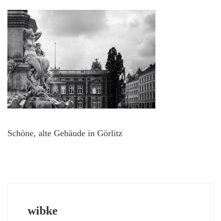
Schöne, alte Gebäude in Görlitz
wibke