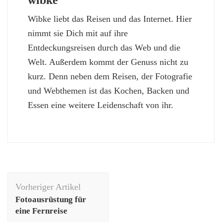
wibke
Wibke liebt das Reisen und das Internet. Hier
nimmt sie Dich mit auf ihre
Entdeckungsreisen durch das Web und die
Welt. Außerdem kommt der Genuss nicht zu
kurz. Denn neben dem Reisen, der Fotografie
und Webthemen ist das Kochen, Backen und
Essen eine weitere Leidenschaft von ihr.
Beitragsnavigation
Vorheriger Artikel
Fotoausrüstung für
eine Fernreise