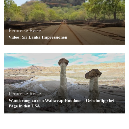
Fernreise
Reise
Video: Sri Lanka Impressionen
Fernreise
Reise
Wanderung zu den Wahweap Hoodoos – Geheimtipp bei
Page in den USA