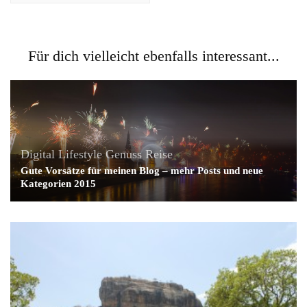
Für dich vielleicht ebenfalls interessant...
Digital Lifestyle
Genuss
Reise
Gute Vorsätze für meinen Blog – mehr Posts und neue
Kategorien 2015