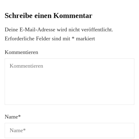
Schreibe einen Kommentar
Deine E-Mail-Adresse wird nicht veröffentlicht.
Erforderliche Felder sind mit
*
markiert
Kommentieren
Name
*