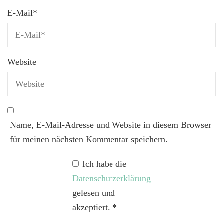
E-Mail
*
Website
Name, E-Mail-Adresse und Website in diesem Browser
für meinen nächsten Kommentar speichern.
Ich habe die
Datenschutzerklärung
gelesen und
akzeptiert.
*