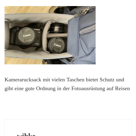
Kamerarucksack mit vielen Taschen bietet Schutz und
gibt eine gute Ordnung in der Fotoausrüstung auf Reisen