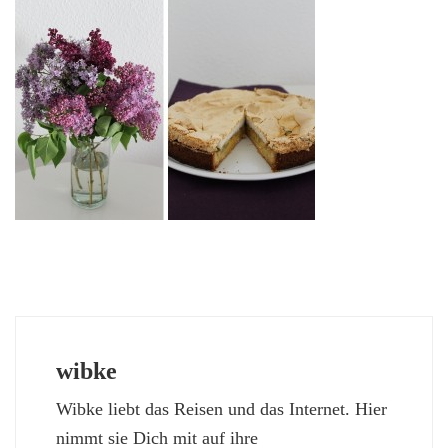
wibke
Wibke liebt das Reisen und das Internet. Hier
nimmt sie Dich mit auf ihre