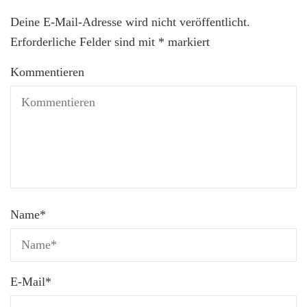
Deine E-Mail-Adresse wird nicht veröffentlicht.
Erforderliche Felder sind mit
*
markiert
Kommentieren
Name
*
E-Mail
*