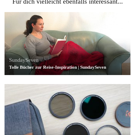
Für dich vielleicht ebenfalls interessant...
SundaySeven
Tolle Bücher zur Reise-Inspiration | SundaySeven