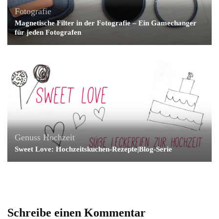
Fotografie
Magnetische Filter in der Fotografie – Ein Gamechanger
für jeden Fotografen
Genuss
Hochzeit
Sweet Love: Hochzeitskuchen-Rezepte|Blog-Serie
Schreibe einen Kommentar