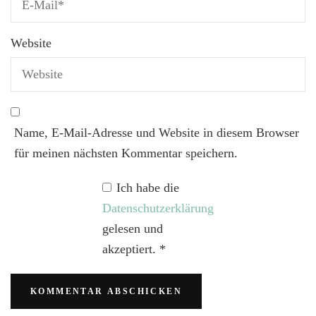
Website
Name, E-Mail-Adresse und Website in diesem Browser
für meinen nächsten Kommentar speichern.
Ich habe die
Datenschutzerklärung
gelesen und
akzeptiert.
*