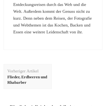
Entdeckungsreisen durch das Web und die
Welt. Außerdem kommt der Genuss nicht zu
kurz. Denn neben dem Reisen, der Fotografie
und Webthemen ist das Kochen, Backen und
Essen eine weitere Leidenschaft von ihr.
Beitragsnavigation
Vorheriger Artikel
Flieder, Erdbeeren und
Rhabarber