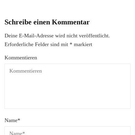
Schreibe einen Kommentar
Deine E-Mail-Adresse wird nicht veröffentlicht.
Erforderliche Felder sind mit
*
markiert
Kommentieren
Name
*