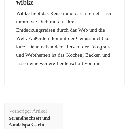
wibke
Wibke liebt das Reisen und das Internet. Hier
nimmt sie Dich mit auf ihre
Entdeckungsreisen durch das Web und die
Welt. Außerdem kommt der Genuss nicht zu
kurz. Denn neben dem Reisen, der Fotografie
und Webthemen ist das Kochen, Backen und
Essen eine weitere Leidenschaft von ihr.
Beitragsnavigation
Vorheriger Artikel
Strandhochzeit und
Sandelspaß – ein