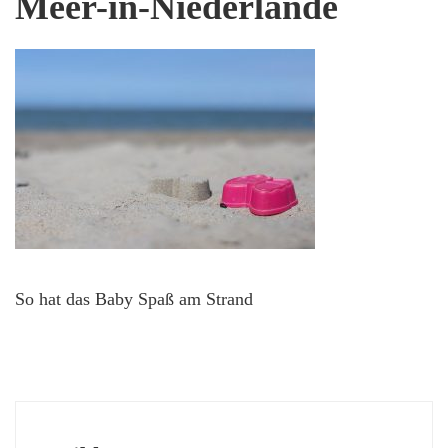
Meer-in-Niederlande
So hat das Baby Spaß am Strand