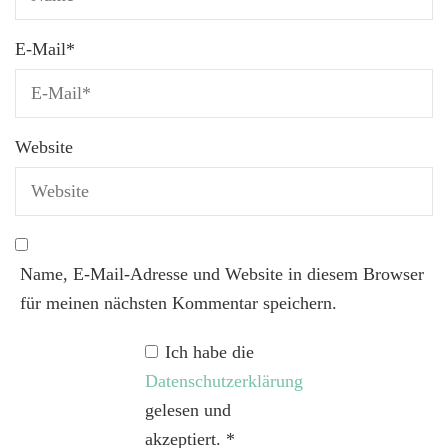
E-Mail
*
Website
Name, E-Mail-Adresse und Website in diesem Browser
für meinen nächsten Kommentar speichern.
Ich habe die
Datenschutzerklärung
gelesen und
akzeptiert.
*