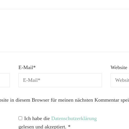
E-Mail
*
Website
ite in diesem Browser für meinen nächsten Kommentar spei
Ich habe die
Datenschutzerklärung
gelesen und akzeptiert.
*