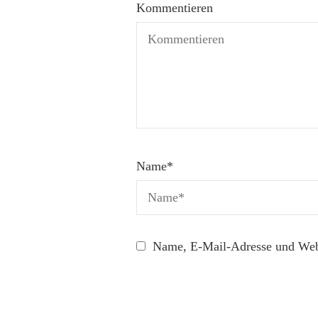
Kommentieren
Name
*
Name, E-Mail-Adresse und Webs