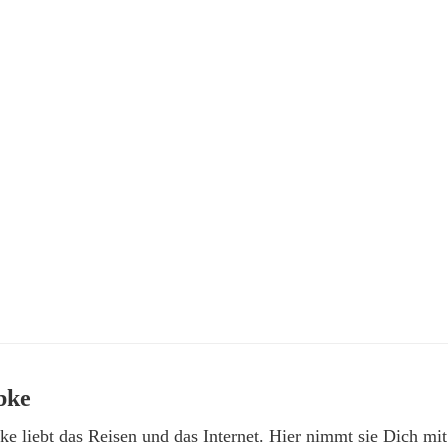
bke
e liebt das Reisen und das Internet. Hier nimmt sie Dich mit