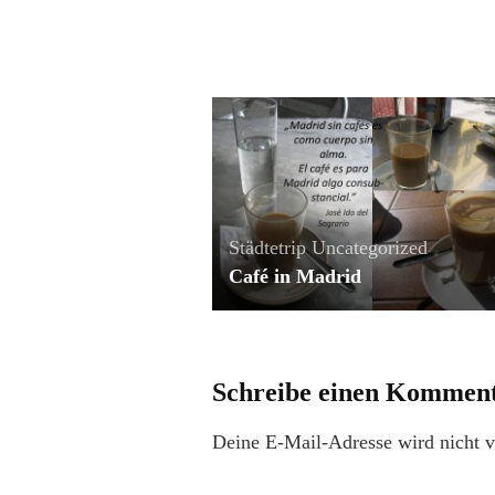
Städtetrip
Uncategorized
Café in Madrid
Schreibe einen Kommen
Deine E-Mail-Adresse wird nicht ve