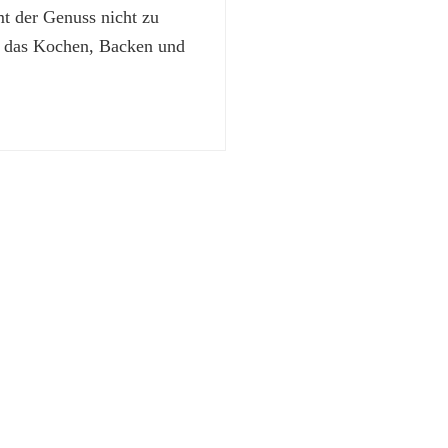
 der Genuss nicht zu
t das Kochen, Backen und