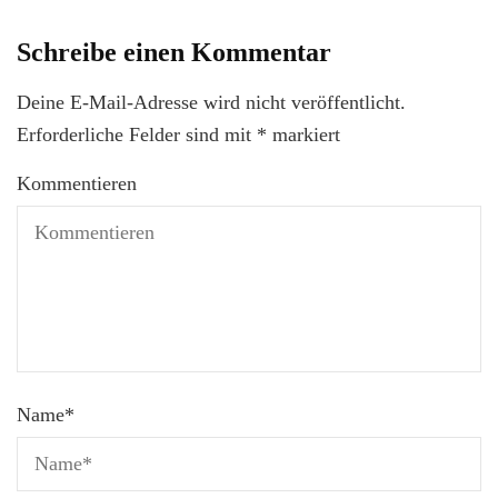
Schreibe einen Kommentar
Deine E-Mail-Adresse wird nicht veröffentlicht.
Erforderliche Felder sind mit
*
markiert
Kommentieren
Name
*