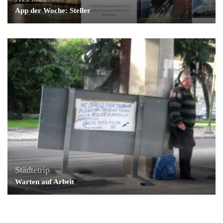
App der Woche: Steller
Städtetrip
Warten auf Arbeit