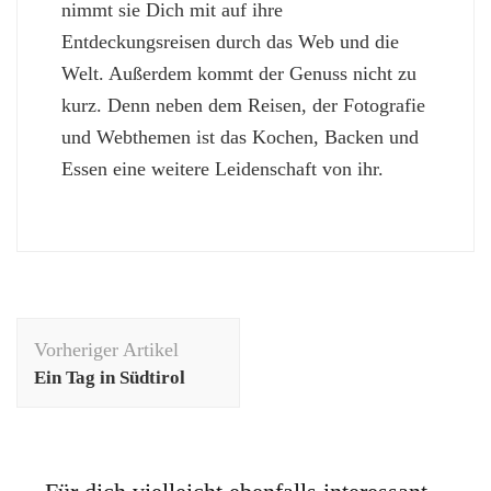
nimmt sie Dich mit auf ihre
Entdeckungsreisen durch das Web und die
Welt. Außerdem kommt der Genuss nicht zu
kurz. Denn neben dem Reisen, der Fotografie
und Webthemen ist das Kochen, Backen und
Essen eine weitere Leidenschaft von ihr.
Beitragsnavigation
Vorheriger Artikel
Ein Tag in Südtirol