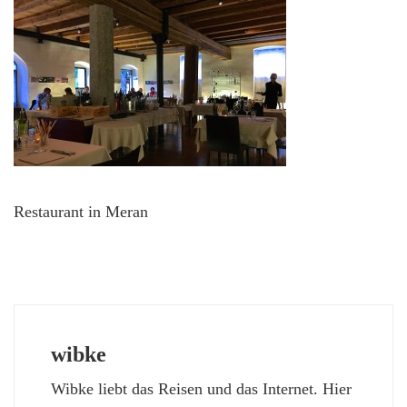
Restaurant in Meran
wibke
Wibke liebt das Reisen und das Internet. Hier