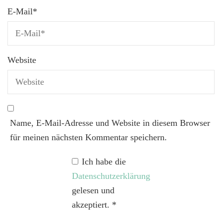
E-Mail
*
Website
Name, E-Mail-Adresse und Website in diesem Browser
für meinen nächsten Kommentar speichern.
Ich habe die
Datenschutzerklärung
gelesen und
akzeptiert.
*