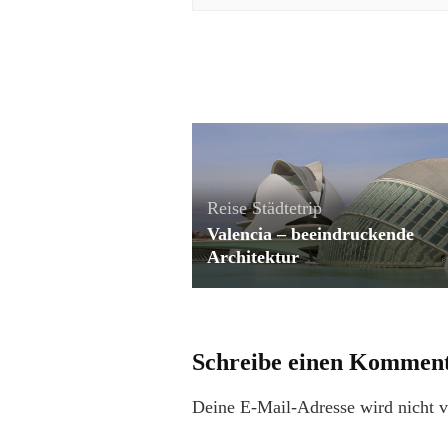
Reise
Städtetrip
Valencia – beeindruckende
Architektur
Schreibe einen Kommen
Deine E-Mail-Adresse wird nicht ve