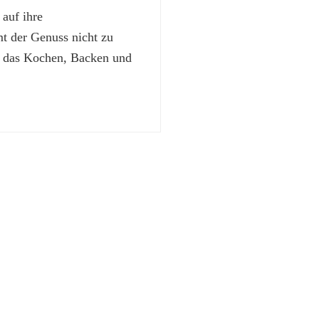
 auf ihre
 der Genuss nicht zu
t das Kochen, Backen und