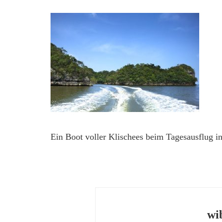
Ein Boot voller Klischees beim Tagesausflug 
wi