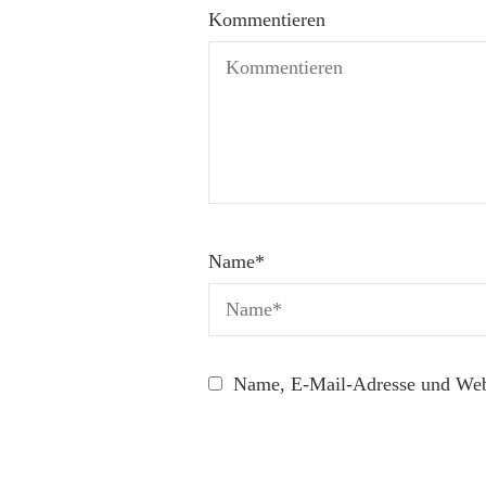
Kommentieren
Name
*
Name, E-Mail-Adresse und Webs