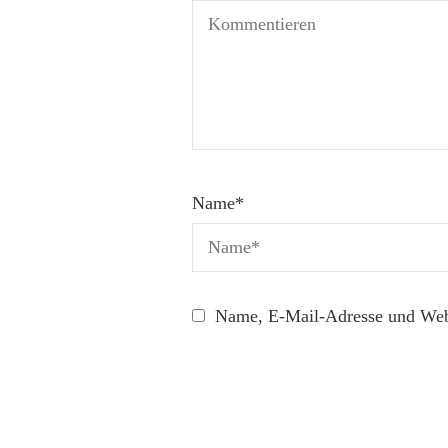
Name
*
Name, E-Mail-Adresse und Webs