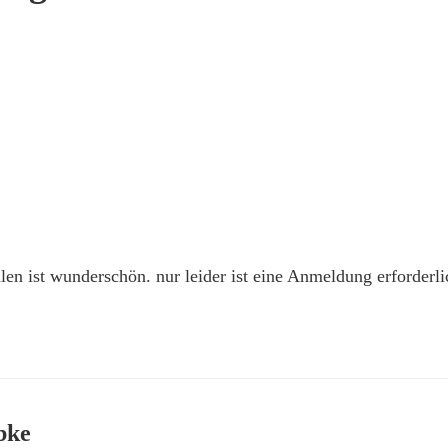
len ist wunderschön. nur leider ist eine Anmeldung erforderli
bke