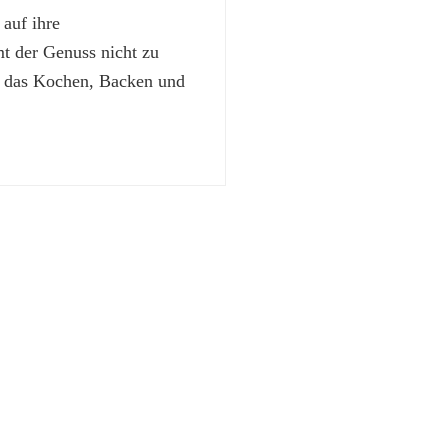
 auf ihre
 der Genuss nicht zu
t das Kochen, Backen und