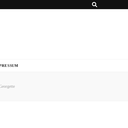
PRESSUM
Georgette