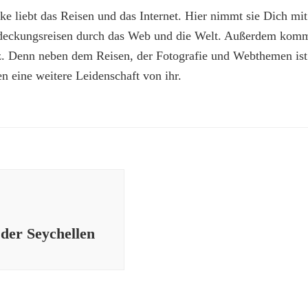
e liebt das Reisen und das Internet. Hier nimmt sie Dich mit
deckungsreisen durch das Web und die Welt. Außerdem kommt
z. Denn neben dem Reisen, der Fotografie und Webthemen is
n eine weitere Leidenschaft von ihr.
 der Seychellen