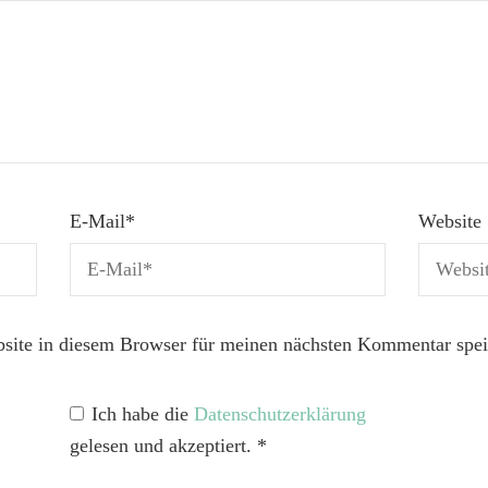
E-Mail
*
Website
ite in diesem Browser für meinen nächsten Kommentar spei
Ich habe die
Datenschutzerklärung
gelesen und akzeptiert.
*