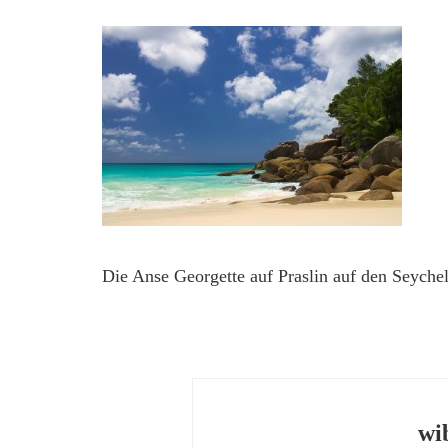
Die Anse Georgette auf Praslin auf den Seychel
wi