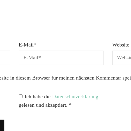
E-Mail
*
Website
ite in diesem Browser für meinen nächsten Kommentar spei
Ich habe die
Datenschutzerklärung
gelesen und akzeptiert.
*