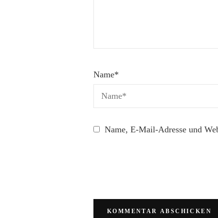
Name
*
Name, E-Mail-Adresse und Webs