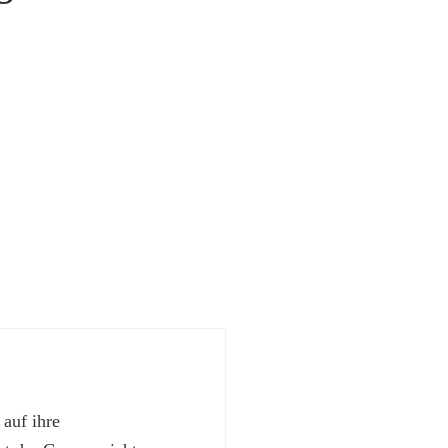
 auf ihre