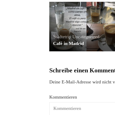
Städtetrip
Uncategorized
Café in Madrid
Schreibe einen Kommen
Deine E-Mail-Adresse wird nicht ve
Kommentieren