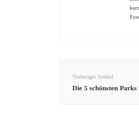
kur
Esse
Beitragsnavigation
Vorheriger Artikel
Die 5 schönsten Parks