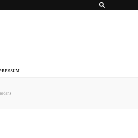
PRESSUM
ardens