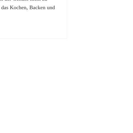
t das Kochen, Backen und