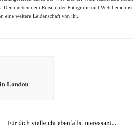
z. Denn neben dem Reisen, der Fotografie und Webthemen is
n eine weitere Leidenschaft von ihr.
 in London
Für dich vielleicht ebenfalls interessant...