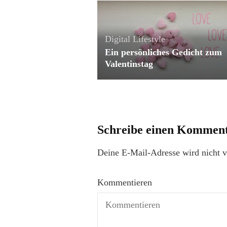
Digital Lifestyle
Ein persönliches Gedicht zum
Valentinstag
Schreibe einen Kommen
Deine E-Mail-Adresse wird nicht ve
Kommentieren