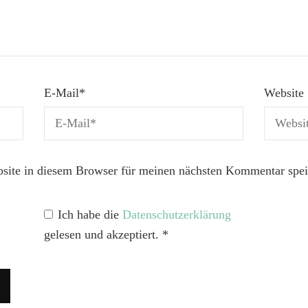
E-Mail
*
Website
ite in diesem Browser für meinen nächsten Kommentar spei
Ich habe die
Datenschutzerklärung
gelesen und akzeptiert.
*