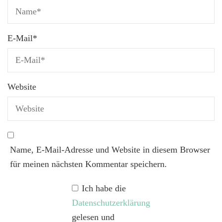
E-Mail
*
Website
Name, E-Mail-Adresse und Website in diesem Browser
für meinen nächsten Kommentar speichern.
Ich habe die
Datenschutzerklärung
gelesen und