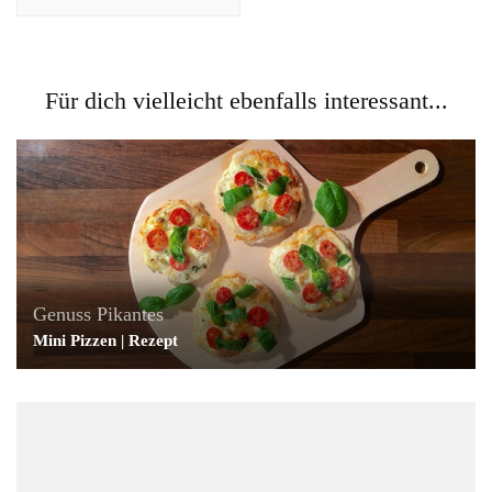
Für dich vielleicht ebenfalls interessant...
Genuss
Pikantes
Mini Pizzen | Rezept