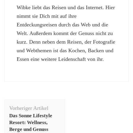
Wibke liebt das Reisen und das Internet. Hier
nimmt sie Dich mit auf ihre
Entdeckungsreisen durch das Web und die
Welt. Außerdem kommt der Genuss nicht zu
kurz. Denn neben dem Reisen, der Fotografie
und Webthemen ist das Kochen, Backen und
Essen eine weitere Leidenschaft von ihr.
Beitragsnavigation
Vorheriger Artikel
Das Sonne Lifestyle
Resort: Wellness,
Berge und Genuss