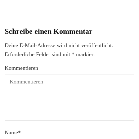
Schreibe einen Kommentar
Deine E-Mail-Adresse wird nicht veröffentlicht.
Erforderliche Felder sind mit
*
markiert
Kommentieren
Name
*