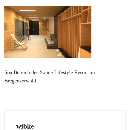
Spa Bereich des Sonne Lifestyle Resort im
Bregenzerwald
wibke