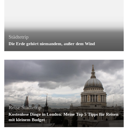
Städtetrip
Die Erde gehört niemandem, außer dem Wind
Reise
Städtetrip
Kostenlose Dinge in London: Meine Top 5 Tipps für Reisen
mit kleinem Budget