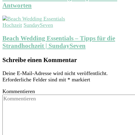
Antworten
Hochzeit
SundaySeven
Beach Wedding Essentials – Tipps für die
Strandhochzeit | SundaySeven
Schreibe einen Kommentar
Deine E-Mail-Adresse wird nicht veröffentlicht.
Erforderliche Felder sind mit
*
markiert
Kommentieren