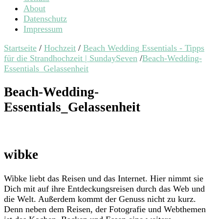
About
Datenschutz
Impressum
Startseite
/
Hochzeit
/
Beach Wedding Essentials - Tipps
für die Strandhochzeit | SundaySeven
/
Beach-Wedding-
Essentials_Gelassenheit
Beach-Wedding-
Essentials_Gelassenheit
wibke
Wibke liebt das Reisen und das Internet. Hier nimmt sie
Dich mit auf ihre Entdeckungsreisen durch das Web und
die Welt. Außerdem kommt der Genuss nicht zu kurz.
Denn neben dem Reisen, der Fotografie und Webthemen