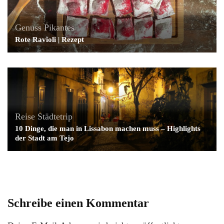
Genuss
Pikantes
Rote Ravioli | Rezept
Reise
Städtetrip
10 Dinge, die man in Lissabon machen muss – Highlights
der Stadt am Tejo
Schreibe einen Kommentar