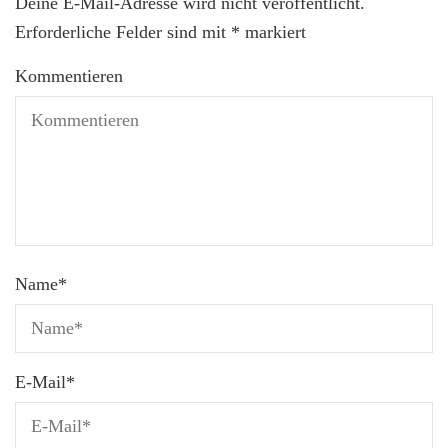
Deine E-Mail-Adresse wird nicht veröffentlicht.
Erforderliche Felder sind mit
*
markiert
Kommentieren
Name
*
E-Mail
*