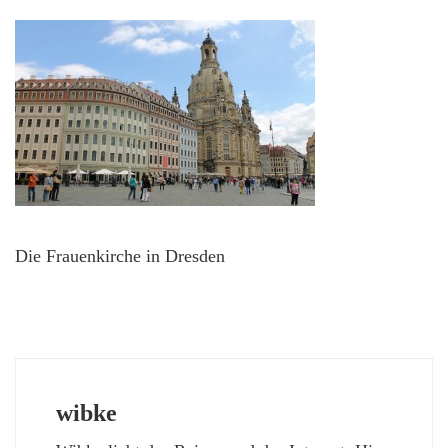
Die Frauenkirche in Dresden
wibke