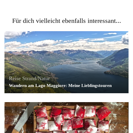
Für dich vielleicht ebenfalls interessant...
Reise
Strand/Natur
Wandern am Lago Maggiore: Meine Lieblingstouren