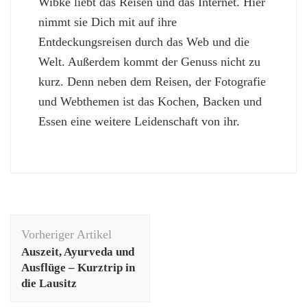
Wibke liebt das Reisen und das Internet. Hier
nimmt sie Dich mit auf ihre
Entdeckungsreisen durch das Web und die
Welt. Außerdem kommt der Genuss nicht zu
kurz. Denn neben dem Reisen, der Fotografie
und Webthemen ist das Kochen, Backen und
Essen eine weitere Leidenschaft von ihr.
Beitragsnavigation
Vorheriger Artikel
Auszeit, Ayurveda und
Ausflüge – Kurztrip in
die Lausitz