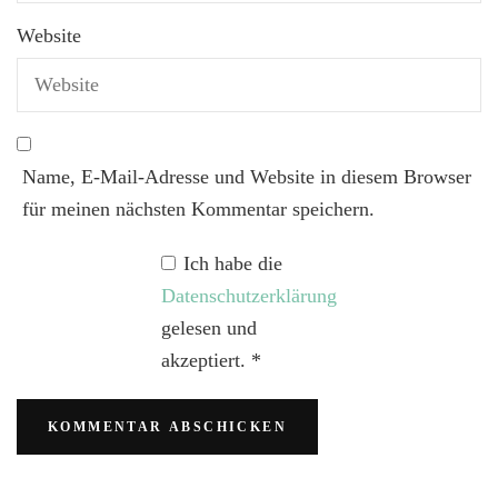
Website
Name, E-Mail-Adresse und Website in diesem Browser
für meinen nächsten Kommentar speichern.
Ich habe die
Datenschutzerklärung
gelesen und
akzeptiert.
*