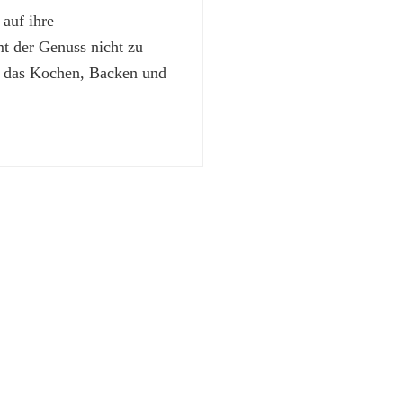
 auf ihre
 der Genuss nicht zu
t das Kochen, Backen und