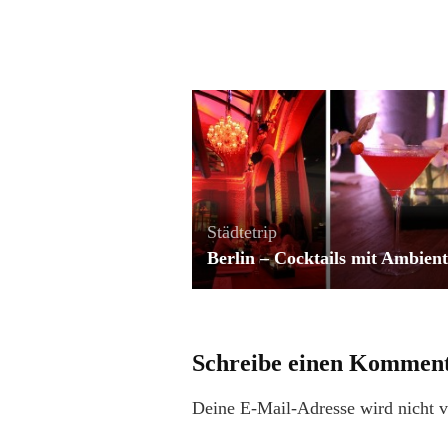
Städtetrip
Berlin – Cocktails mit Ambient
Schreibe einen Kommen
Deine E-Mail-Adresse wird nicht ve