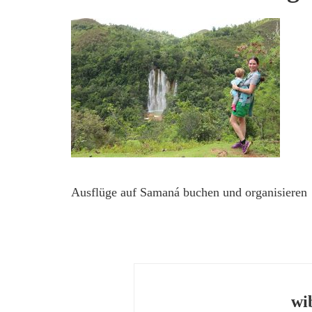
Ausflüge auf Samaná buchen und organisieren
wi