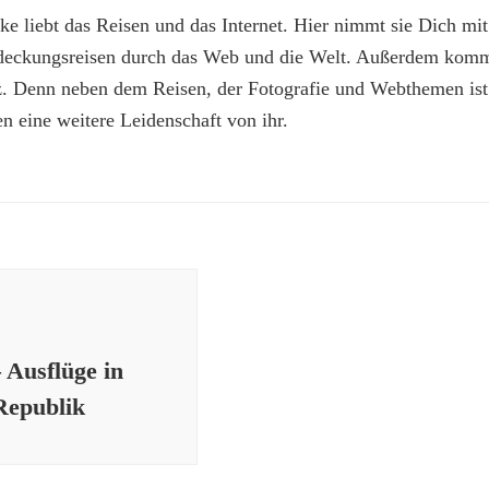
e liebt das Reisen und das Internet. Hier nimmt sie Dich mit
deckungsreisen durch das Web und die Welt. Außerdem kommt
z. Denn neben dem Reisen, der Fotografie und Webthemen is
n eine weitere Leidenschaft von ihr.
 Ausflüge in
Republik