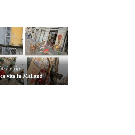
Städtetrip
ce vita in Mailand