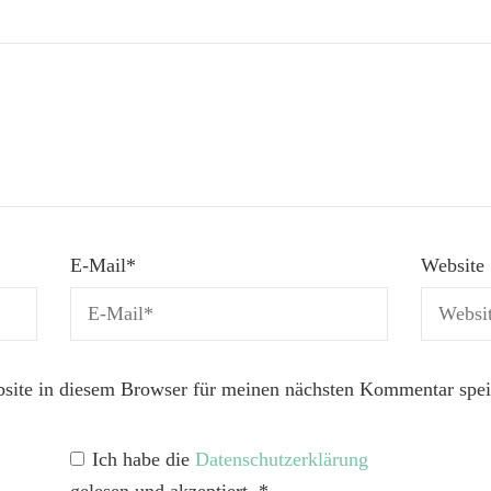
E-Mail
*
Website
ite in diesem Browser für meinen nächsten Kommentar spei
Ich habe die
Datenschutzerklärung