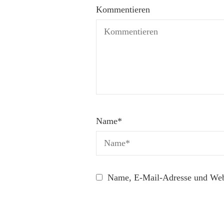
Kommentieren
Name
*
Name, E-Mail-Adresse und Webs