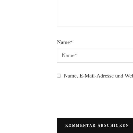
Name
*
Name, E-Mail-Adresse und Webs