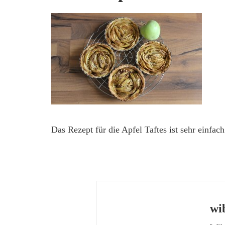
Das Rezept für die Apfel Taftes ist sehr einfach
wi