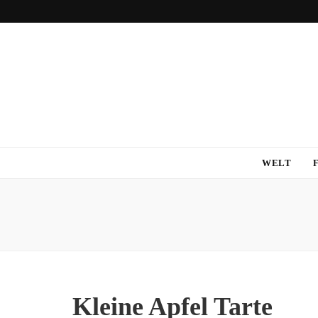
WELT
Kleine Apfel Tarte