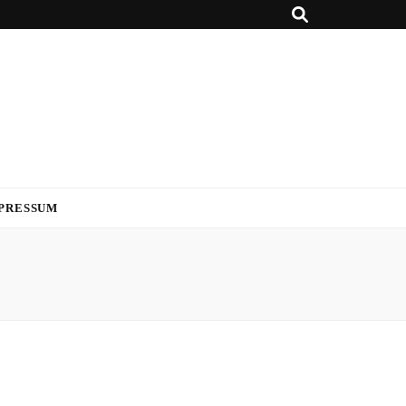
PRESSUM