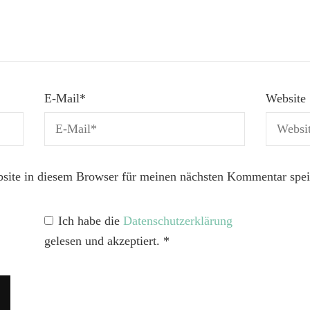
E-Mail
*
Website
ite in diesem Browser für meinen nächsten Kommentar spei
Ich habe die
Datenschutzerklärung
gelesen und akzeptiert.
*