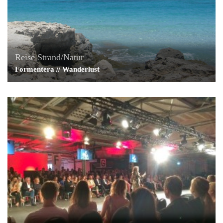
Reise
Strand/Natur
Formentera // Wanderlust