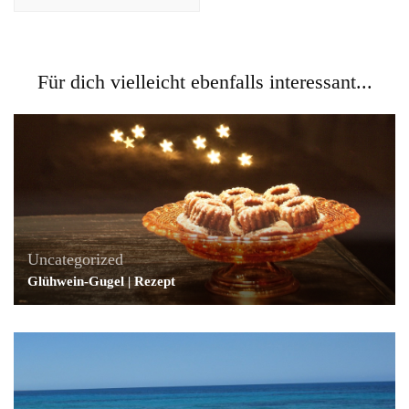
Für dich vielleicht ebenfalls interessant...
Uncategorized
Glühwein-Gugel | Rezept