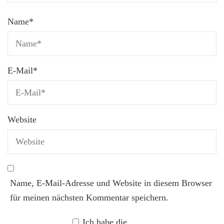
Name
*
E-Mail
*
Website
Name, E-Mail-Adresse und Website in diesem Browser
für meinen nächsten Kommentar speichern.
Ich habe die