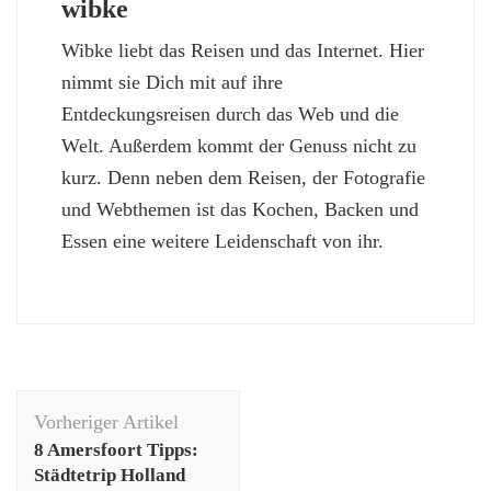
wibke
Wibke liebt das Reisen und das Internet. Hier
nimmt sie Dich mit auf ihre
Entdeckungsreisen durch das Web und die
Welt. Außerdem kommt der Genuss nicht zu
kurz. Denn neben dem Reisen, der Fotografie
und Webthemen ist das Kochen, Backen und
Essen eine weitere Leidenschaft von ihr.
Beitragsnavigation
Vorheriger Artikel
8 Amersfoort Tipps:
Städtetrip Holland