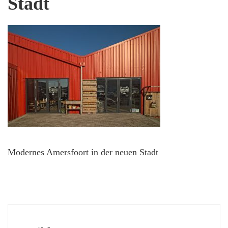
Stadt
Modernes Amersfoort in der neuen Stadt