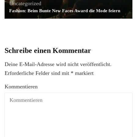
Uncategorized
Fashion: Beim Bunte New Faces Award die Mode feiern
Schreibe einen Kommentar
Deine E-Mail-Adresse wird nicht veröffentlicht.
Erforderliche Felder sind mit
*
markiert
Kommentieren