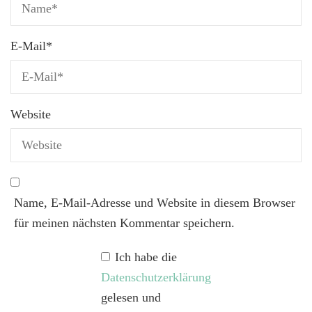
E-Mail
*
Website
Name, E-Mail-Adresse und Website in diesem Browser
für meinen nächsten Kommentar speichern.
Ich habe die
Datenschutzerklärung
gelesen und