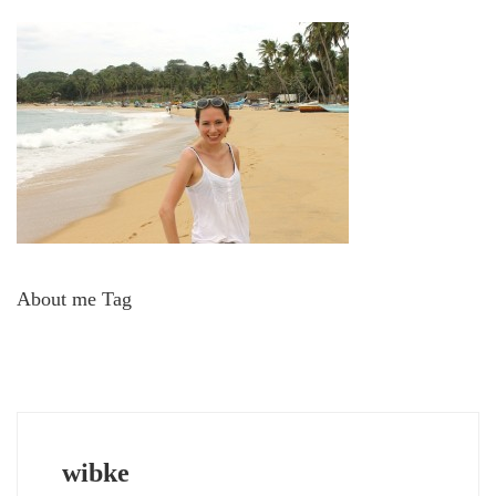
About me Tag
wibke