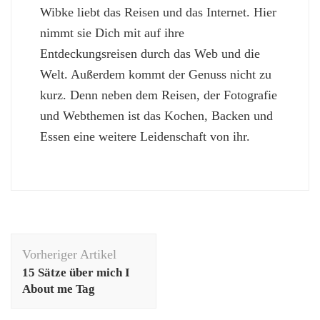
Wibke liebt das Reisen und das Internet. Hier
nimmt sie Dich mit auf ihre
Entdeckungsreisen durch das Web und die
Welt. Außerdem kommt der Genuss nicht zu
kurz. Denn neben dem Reisen, der Fotografie
und Webthemen ist das Kochen, Backen und
Essen eine weitere Leidenschaft von ihr.
Beitragsnavigation
Vorheriger Artikel
15 Sätze über mich Ι
About me Tag