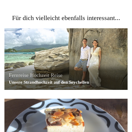
Für dich vielleicht ebenfalls interessant...
Fernreise
Hochzeit
Reise
Unsere Strandhochzeit auf den Seychellen