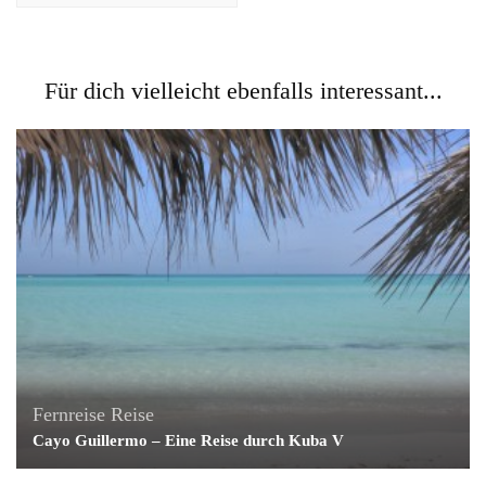
Für dich vielleicht ebenfalls interessant...
Fernreise
Reise
Cayo Guillermo – Eine Reise durch Kuba V