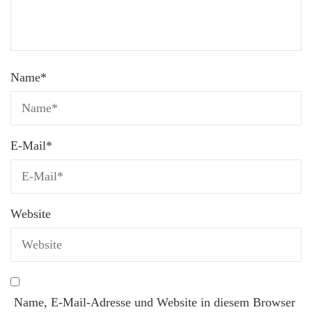
Name
*
E-Mail
*
Website
Name, E-Mail-Adresse und Website in diesem Browser