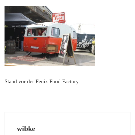
Stand vor der Fenix Food Factory
wibke