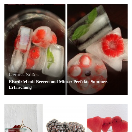
Genuss
Süßes
Eiswürfel mit Beeren und Minze: Perfekte Sommer-
Erfrischung