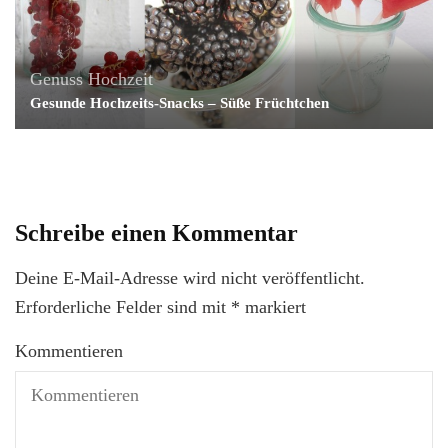
Genuss
Hochzeit
Gesunde Hochzeits-Snacks – Süße Früchtchen
Schreibe einen Kommentar
Deine E-Mail-Adresse wird nicht veröffentlicht.
Erforderliche Felder sind mit
*
markiert
Kommentieren