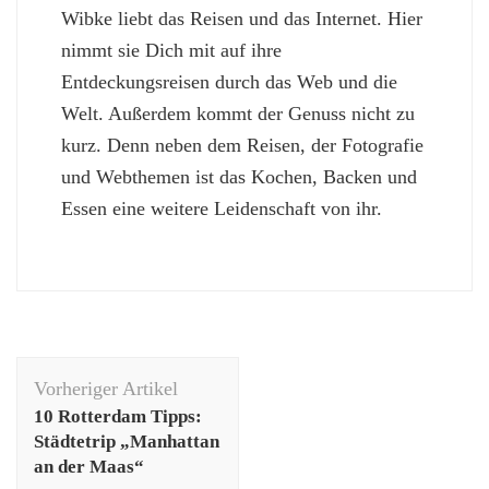
Wibke liebt das Reisen und das Internet. Hier
nimmt sie Dich mit auf ihre
Entdeckungsreisen durch das Web und die
Welt. Außerdem kommt der Genuss nicht zu
kurz. Denn neben dem Reisen, der Fotografie
und Webthemen ist das Kochen, Backen und
Essen eine weitere Leidenschaft von ihr.
Beitragsnavigation
Vorheriger Artikel
10 Rotterdam Tipps:
Städtetrip „Manhattan
an der Maas“