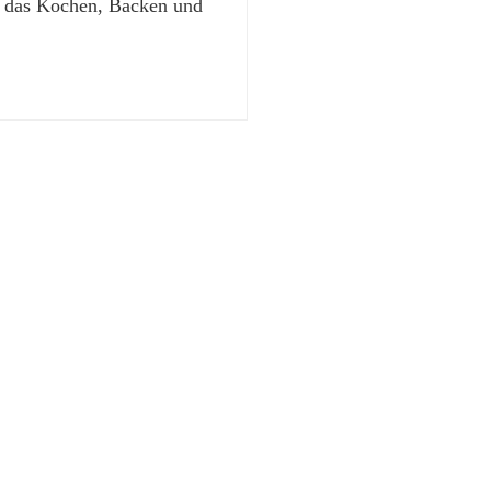
t das Kochen, Backen und