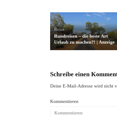
Reise
Rundreisen – die beste Art
Urlaub zu machen?! | Anzeige
Schreibe einen Kommen
Deine E-Mail-Adresse wird nicht ve
Kommentieren