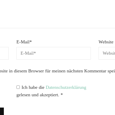
E-Mail
*
Website
ite in diesem Browser für meinen nächsten Kommentar spei
Ich habe die
Datenschutzerklärung
gelesen und akzeptiert.
*