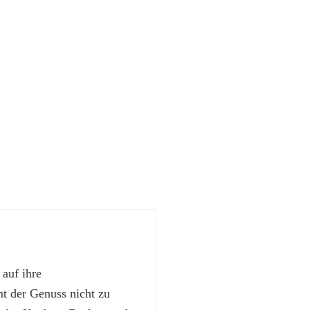
 auf ihre
 der Genuss nicht zu