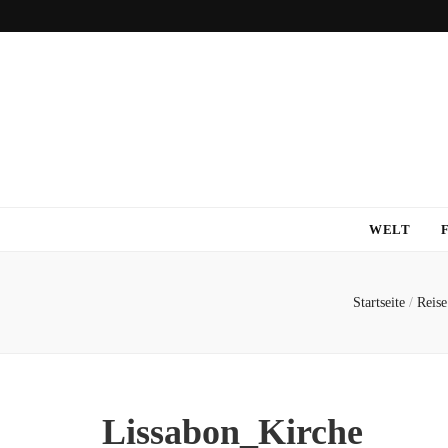
WELT
Startseite
/
Reise
Lissabon_Kirche