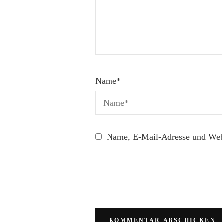
Name
*
Name, E-Mail-Adresse und Webs