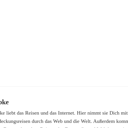
bke
e liebt das Reisen und das Internet. Hier nimmt sie Dich mit
deckungsreisen durch das Web und die Welt. Außerdem kommt