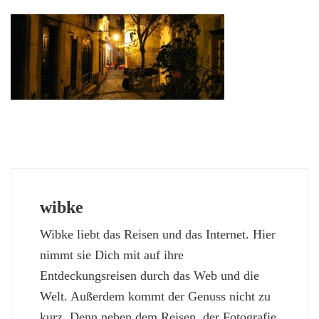
wibke
Wibke liebt das Reisen und das Internet. Hier
nimmt sie Dich mit auf ihre
Entdeckungsreisen durch das Web und die
Welt. Außerdem kommt der Genuss nicht zu
kurz. Denn neben dem Reisen, der Fotografie