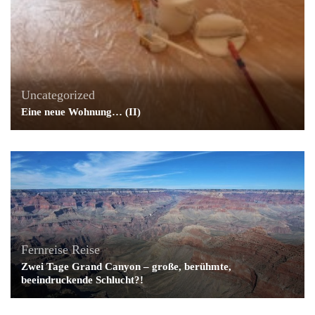
Uncategorized
Eine neue Wohnung… (II)
Fernreise
Reise
Zwei Tage Grand Canyon – große, berühmte,
beeindruckende Schlucht?!