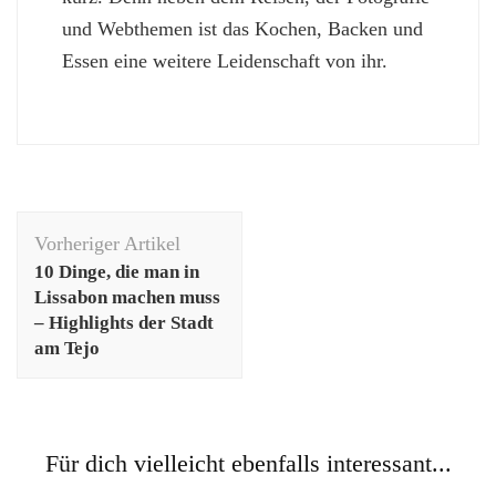
und Webthemen ist das Kochen, Backen und
Essen eine weitere Leidenschaft von ihr.
Beitragsnavigation
Vorheriger Artikel
10 Dinge, die man in
Lissabon machen muss
– Highlights der Stadt
am Tejo
Für dich vielleicht ebenfalls interessant...