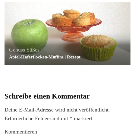
Genuss
Süßes
Apfel-Haferflocken-Muffins | Rezept
Schreibe einen Kommentar
Deine E-Mail-Adresse wird nicht veröffentlicht.
Erforderliche Felder sind mit
*
markiert
Kommentieren