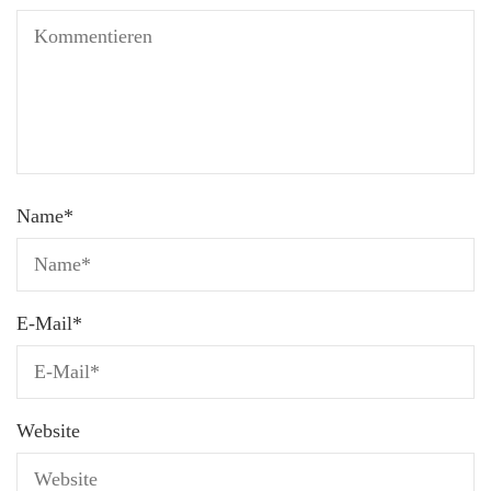
Name
*
E-Mail
*
Website