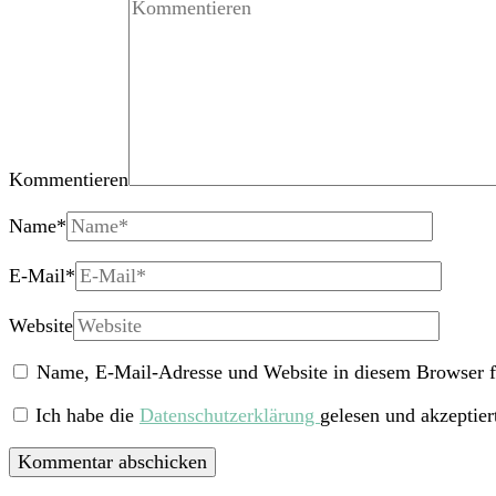
Kommentieren
Name
*
E-Mail
*
Website
Name, E-Mail-Adresse und Website in diesem Browser f
Ich habe die
Datenschutzerklärung
gelesen und akzeptier