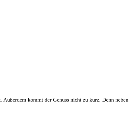
elt. Außerdem kommt der Genuss nicht zu kurz. Denn neben