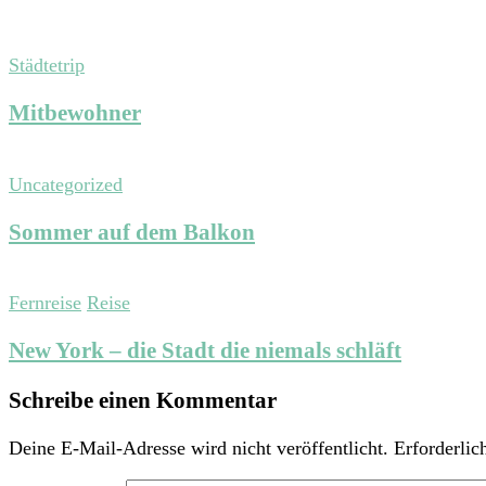
Städtetrip
Mitbewohner
Uncategorized
Sommer auf dem Balkon
Fernreise
Reise
New York – die Stadt die niemals schläft
Schreibe einen Kommentar
Deine E-Mail-Adresse wird nicht veröffentlicht.
Erforderlic