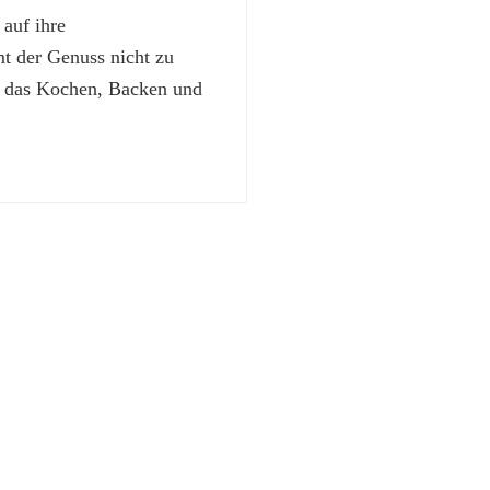
 auf ihre
 der Genuss nicht zu
t das Kochen, Backen und