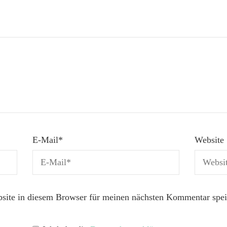
E-Mail
*
Website
ite in diesem Browser für meinen nächsten Kommentar spei