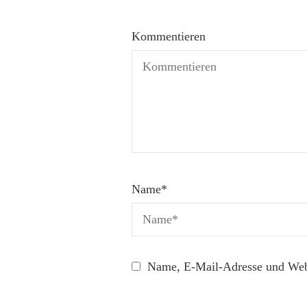
Kommentieren
Name
*
Name, E-Mail-Adresse und Webs