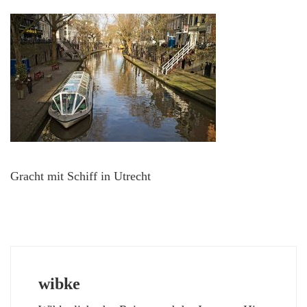
Gracht mit Schiff in Utrecht
wibke