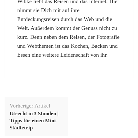
Wibke liebt das Reisen und das Internet. Hier
nimmt sie Dich mit auf ihre
Entdeckungsreisen durch das Web und die
Welt. Außerdem kommt der Genuss nicht zu
kurz. Denn neben dem Reisen, der Fotografie
und Webthemen ist das Kochen, Backen und
Essen eine weitere Leidenschaft von ihr.
Beitragsnavigation
Vorheriger Artikel
Utrecht in 3 Stunden |
Tipps für einen Mini-
Städtetrip