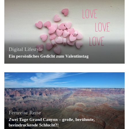
Digital Lifestyle
Ein persönliches Gedicht zum Valentinstag
Fernreise
Reise
Zwei Tage Grand Canyon – große, berühmte,
beeindruckende Schlucht?!