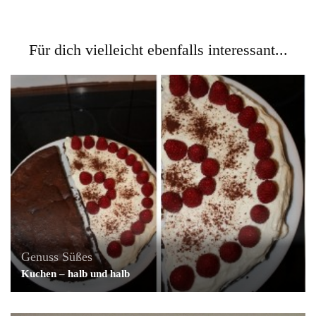
Für dich vielleicht ebenfalls interessant...
Genuss
Süßes
Kuchen – halb und halb