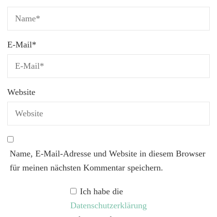
E-Mail
*
Website
Name, E-Mail-Adresse und Website in diesem Browser
für meinen nächsten Kommentar speichern.
Ich habe die
Datenschutzerklärung