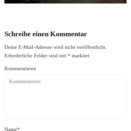
Schreibe einen Kommentar
Deine E-Mail-Adresse wird nicht veröffentlicht.
Erforderliche Felder sind mit
*
markiert
Kommentieren
Name
*