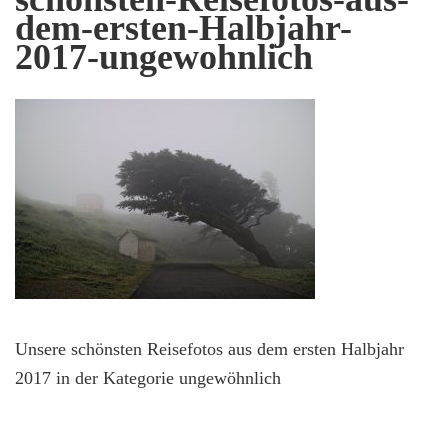
dem-ersten-Halbjahr-
2017-ungewohnlich
Unsere schönsten Reisefotos aus dem ersten Halbjahr
2017 in der Kategorie ungewöhnlich