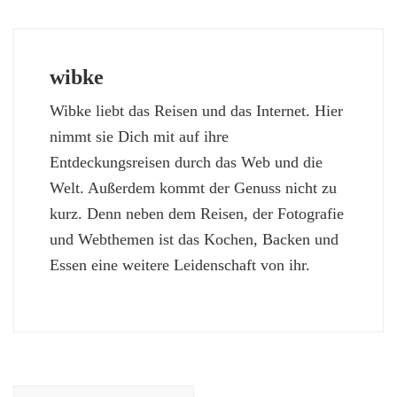
wibke
Wibke liebt das Reisen und das Internet. Hier
nimmt sie Dich mit auf ihre
Entdeckungsreisen durch das Web und die
Welt. Außerdem kommt der Genuss nicht zu
kurz. Denn neben dem Reisen, der Fotografie
und Webthemen ist das Kochen, Backen und
Essen eine weitere Leidenschaft von ihr.