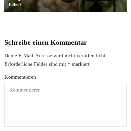
Filter?
Schreibe einen Kommentar
Deine E-Mail-Adresse wird nicht veröffentlicht.
Erforderliche Felder sind mit
*
markiert
Kommentieren