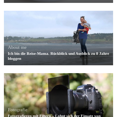
About me
Ich bin die Reise-Mama. Rückblick und Ausblick zu 8 Jahre
bloggen
Fotografie
Fotografieren mit Filtern – Lohnt sich der Einsatz von