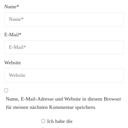
Name
*
E-Mail
*
Website
Name, E-Mail-Adresse und Website in diesem Browser
für meinen nächsten Kommentar speichern.
Ich habe die