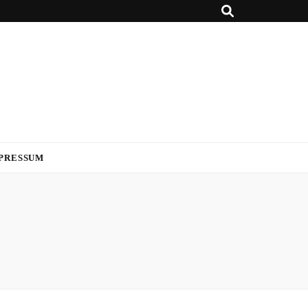
PRESSUM