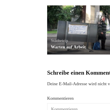
Städtetrip
Warten auf Arbeit
Schreibe einen Kommen
Deine E-Mail-Adresse wird nicht ve
Kommentieren