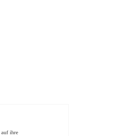
 auf ihre