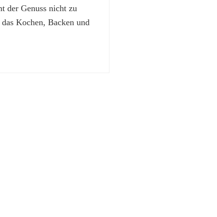
 der Genuss nicht zu
t das Kochen, Backen und