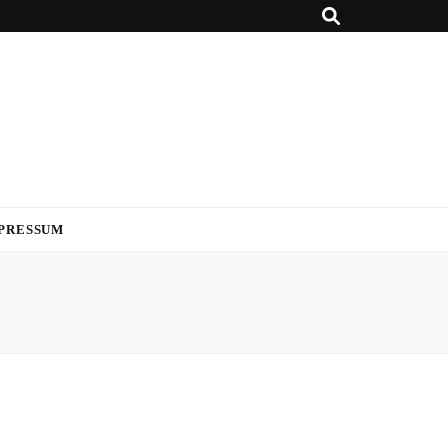
PRESSUM