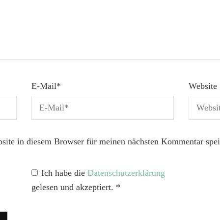
E-Mail
*
Website
ite in diesem Browser für meinen nächsten Kommentar spei
Ich habe die
Datenschutzerklärung
gelesen und akzeptiert.
*