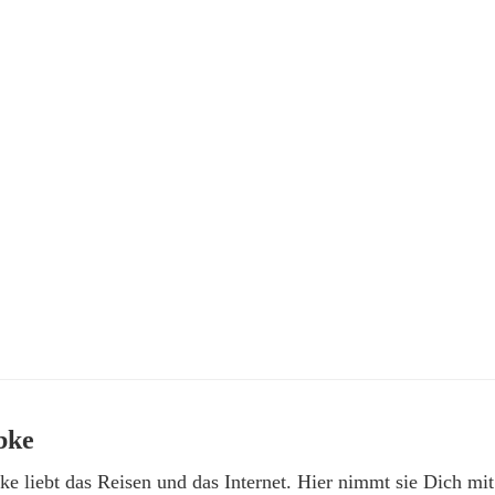
bke
e liebt das Reisen und das Internet. Hier nimmt sie Dich mit