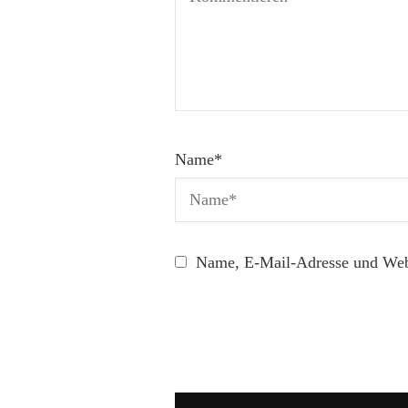
Name
*
Name, E-Mail-Adresse und Webs