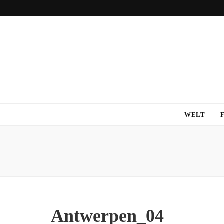
WELT
Antwerpen_04