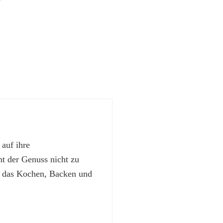
 auf ihre
 der Genuss nicht zu
t das Kochen, Backen und