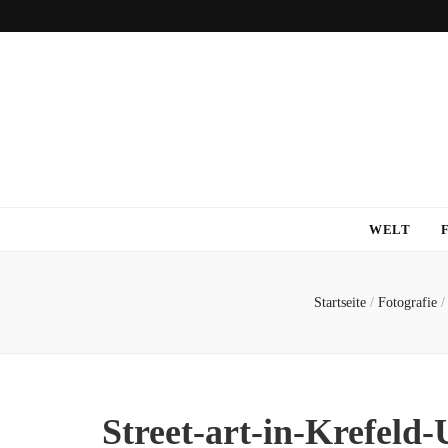
WELT
Startseite
/
Fotografie
/
Street-art-in-Krefeld