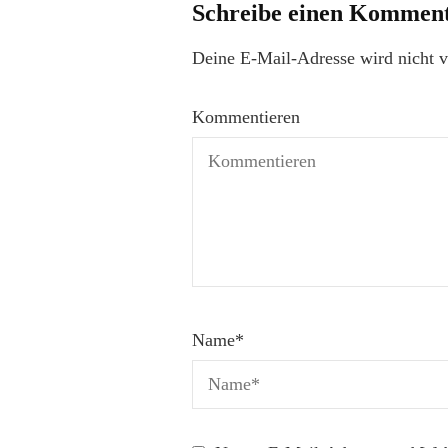
Schreibe einen Kommen
Deine E-Mail-Adresse wird nicht ve
Kommentieren
Name
*