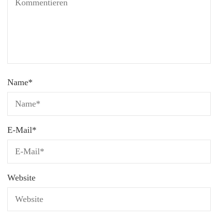
Name
*
E-Mail
*
Website