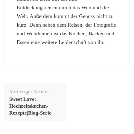
Entdeckungsreisen durch das Web und die
Welt. Außerdem kommt der Genuss nicht zu
kurz. Denn neben dem Reisen, der Fotografie
und Webthemen ist das Kochen, Backen und
Essen eine weitere Leidenschaft von ihr.
Beitragsnavigation
Vorheriger Artikel
Sweet Love:
Hochzeitskuchen-
Rezepte|Blog-Serie