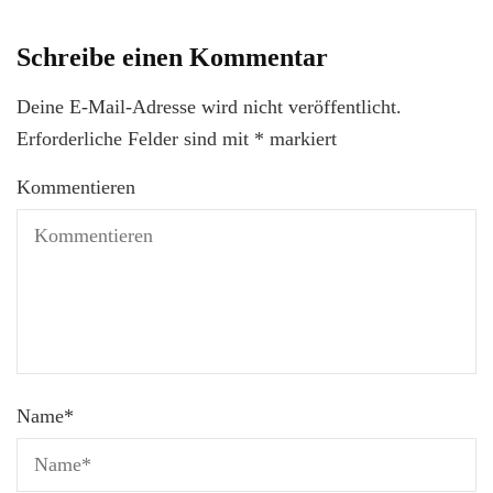
Schreibe einen Kommentar
Deine E-Mail-Adresse wird nicht veröffentlicht.
Erforderliche Felder sind mit
*
markiert
Kommentieren
Name
*