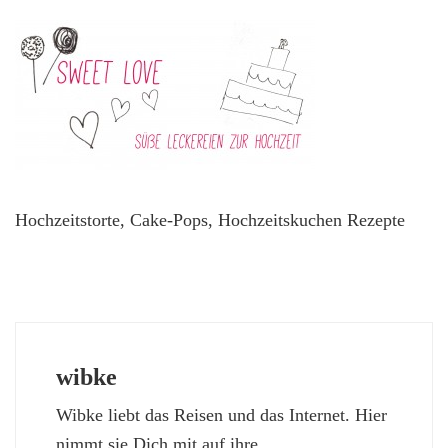
Hochzeitstorte, Cake-Pops, Hochzeitskuchen Rezepte
wibke
Wibke liebt das Reisen und das Internet. Hier
nimmt sie Dich mit auf ihre