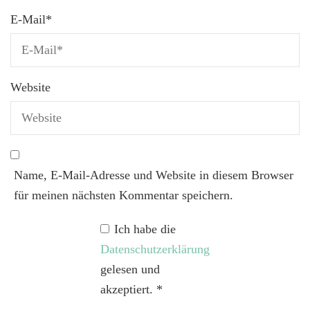
E-Mail
*
Website
Name, E-Mail-Adresse und Website in diesem Browser
für meinen nächsten Kommentar speichern.
Ich habe die
Datenschutzerklärung
gelesen und
akzeptiert.
*