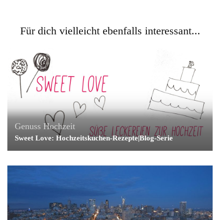
Für dich vielleicht ebenfalls interessant...
Genuss
Hochzeit
Sweet Love: Hochzeitskuchen-Rezepte|Blog-Serie