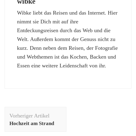
wibke
Wibke liebt das Reisen und das Internet. Hier
nimmt sie Dich mit auf ihre
Entdeckungsreisen durch das Web und die
Welt. Außerdem kommt der Genuss nicht zu
kurz. Denn neben dem Reisen, der Fotografie
und Webthemen ist das Kochen, Backen und
Essen eine weitere Leidenschaft von ihr.
Beitragsnavigation
Vorheriger Artikel
Hochzeit am Strand