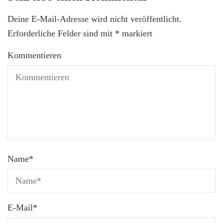
Deine E-Mail-Adresse wird nicht veröffentlicht.
Erforderliche Felder sind mit
*
markiert
Kommentieren
Name
*
E-Mail
*