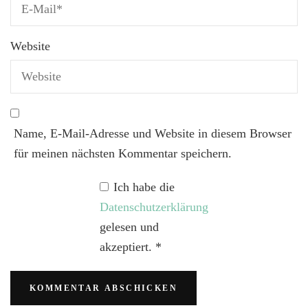
Website
Name, E-Mail-Adresse und Website in diesem Browser
für meinen nächsten Kommentar speichern.
Ich habe die
Datenschutzerklärung
gelesen und
akzeptiert.
*