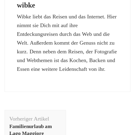
wibke
Wibke liebt das Reisen und das Internet. Hier
nimmt sie Dich mit auf ihre
Entdeckungsreisen durch das Web und die
Welt. Außerdem kommt der Genuss nicht zu
kurz. Denn neben dem Reisen, der Fotografie
und Webthemen ist das Kochen, Backen und
Essen eine weitere Leidenschaft von ihr.
Beitragsnavigation
Vorheriger Artikel
Familienurlaub am
Lago Maggiore