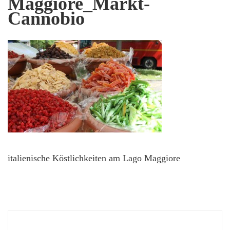
Maggiore_Markt-
Cannobio
italienische Köstlichkeiten am Lago Maggiore