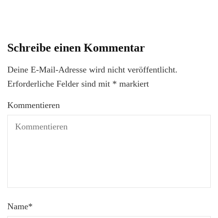
Schreibe einen Kommentar
Deine E-Mail-Adresse wird nicht veröffentlicht.
Erforderliche Felder sind mit
*
markiert
Kommentieren
Name
*