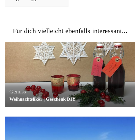
Für dich vielleicht ebenfalls interessant...
Genuss
Weihnachtslikör | Geschenk DIY