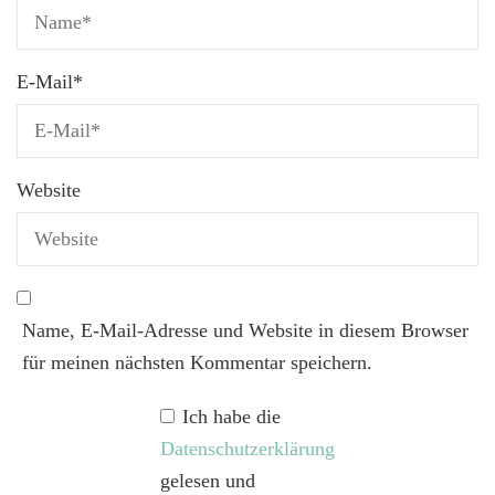
E-Mail
*
Website
Name, E-Mail-Adresse und Website in diesem Browser
für meinen nächsten Kommentar speichern.
Ich habe die
Datenschutzerklärung
gelesen und