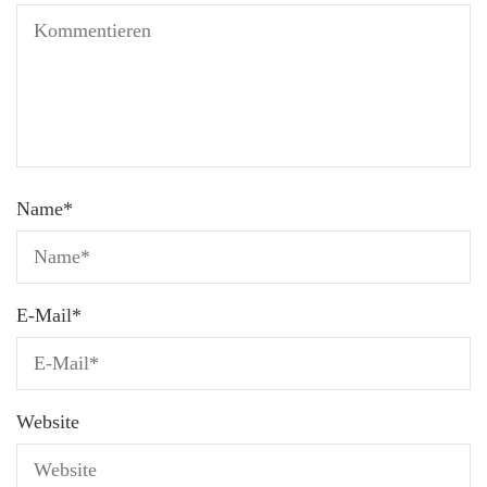
Name
*
E-Mail
*
Website