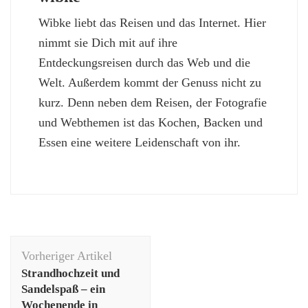
Wibke liebt das Reisen und das Internet. Hier
nimmt sie Dich mit auf ihre
Entdeckungsreisen durch das Web und die
Welt. Außerdem kommt der Genuss nicht zu
kurz. Denn neben dem Reisen, der Fotografie
und Webthemen ist das Kochen, Backen und
Essen eine weitere Leidenschaft von ihr.
Beitragsnavigation
Vorheriger Artikel
Strandhochzeit und
Sandelspaß – ein
Wochenende in