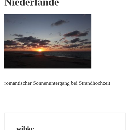
Niederlande
romantischer Sonnenuntergang bei Strandhochzeit
wibke