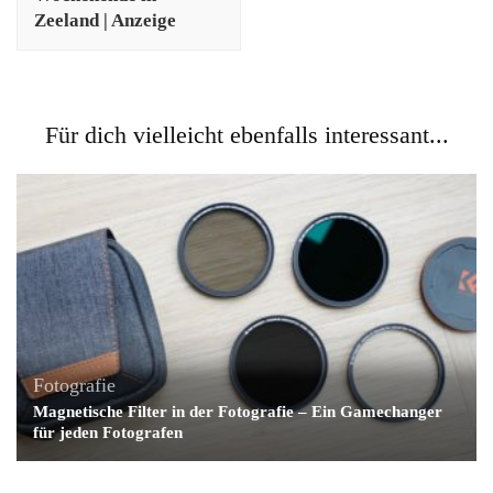
Zeeland | Anzeige
Für dich vielleicht ebenfalls interessant...
Fotografie
Magnetische Filter in der Fotografie – Ein Gamechanger
für jeden Fotografen