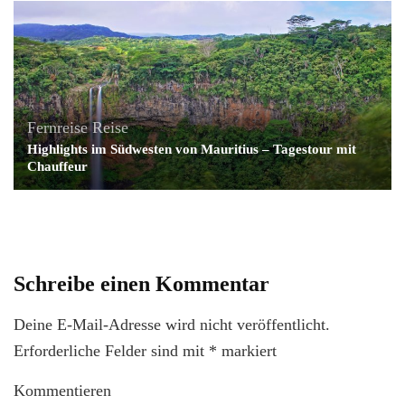
Fernreise
Reise
Highlights im Südwesten von Mauritius – Tagestour mit
Chauffeur
Schreibe einen Kommentar
Deine E-Mail-Adresse wird nicht veröffentlicht.
Erforderliche Felder sind mit
*
markiert
Kommentieren