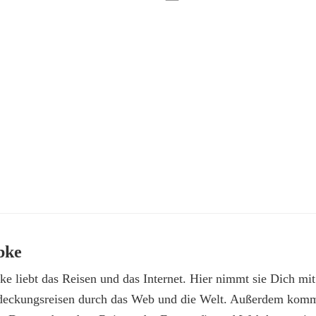
bke
e liebt das Reisen und das Internet. Hier nimmt sie Dich mit
deckungsreisen durch das Web und die Welt. Außerdem kommt