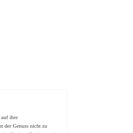
 auf ihre
 der Genuss nicht zu