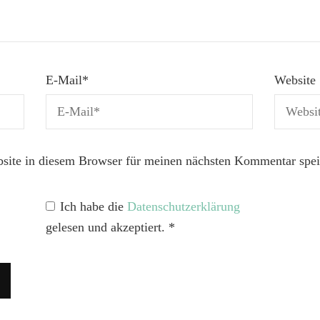
E-Mail
*
Website
ite in diesem Browser für meinen nächsten Kommentar spei
Ich habe die
Datenschutzerklärung
gelesen und akzeptiert.
*