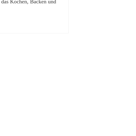
t das Kochen, Backen und