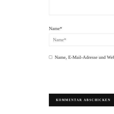
Name
*
Name, E-Mail-Adresse und Webs