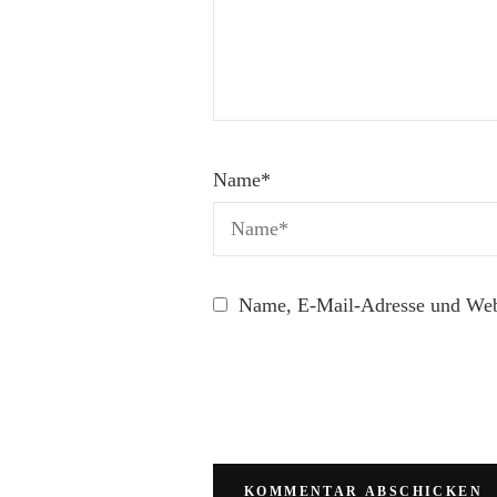
Name
*
Name, E-Mail-Adresse und Webs