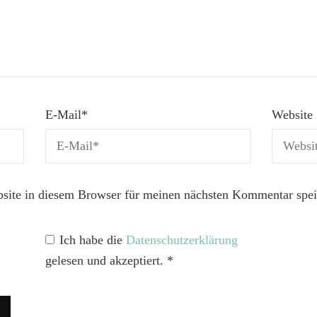
E-Mail
*
Website
ite in diesem Browser für meinen nächsten Kommentar spei
Ich habe die
Datenschutzerklärung
gelesen und akzeptiert.
*