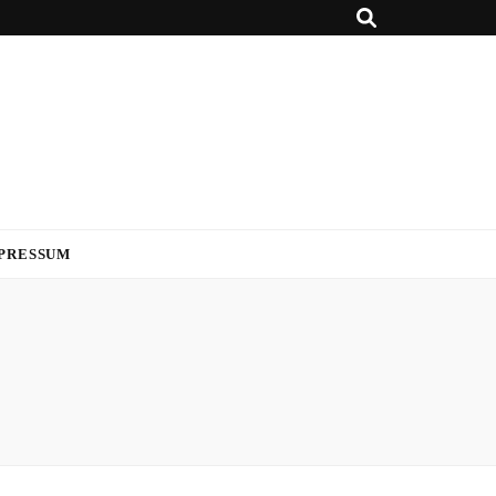
PRESSUM