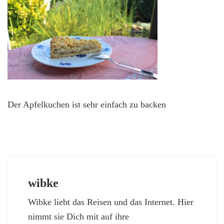
Der Apfelkuchen ist sehr einfach zu backen
wibke
Wibke liebt das Reisen und das Internet. Hier
nimmt sie Dich mit auf ihre