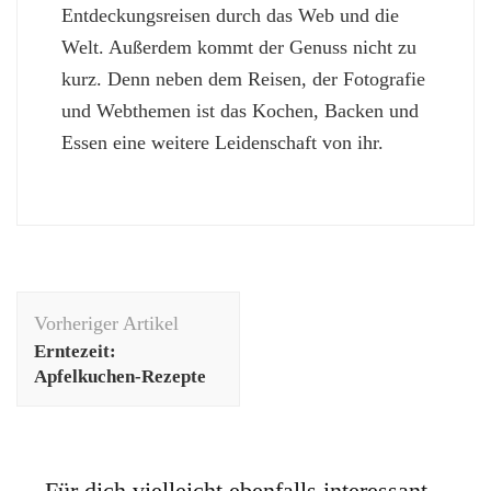
Entdeckungsreisen durch das Web und die
Welt. Außerdem kommt der Genuss nicht zu
kurz. Denn neben dem Reisen, der Fotografie
und Webthemen ist das Kochen, Backen und
Essen eine weitere Leidenschaft von ihr.
Beitragsnavigation
Vorheriger Artikel
Erntezeit:
Apfelkuchen-Rezepte
Für dich vielleicht ebenfalls interessant...