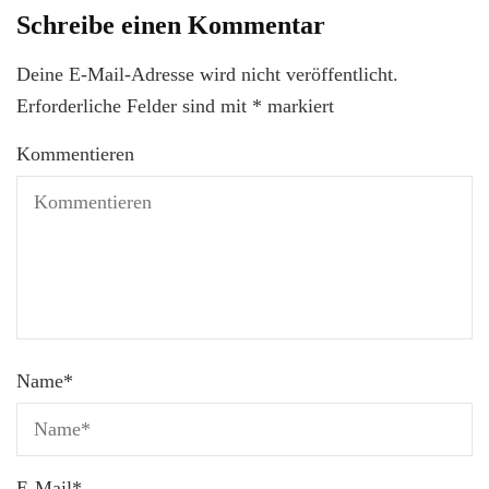
Schreibe einen Kommentar
Deine E-Mail-Adresse wird nicht veröffentlicht.
Erforderliche Felder sind mit
*
markiert
Kommentieren
Name
*
E-Mail
*