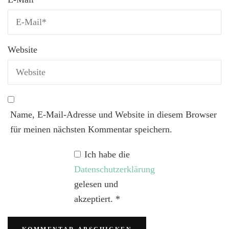
Website
Name, E-Mail-Adresse und Website in diesem Browser
für meinen nächsten Kommentar speichern.
Ich habe die
Datenschutzerklärung
gelesen und
akzeptiert.
*