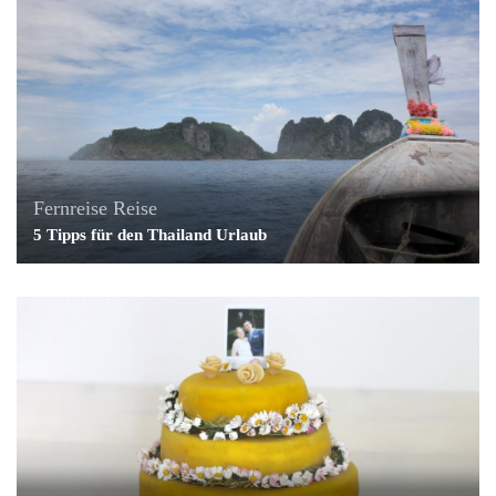
Fernreise
Reise
5 Tipps für den Thailand Urlaub