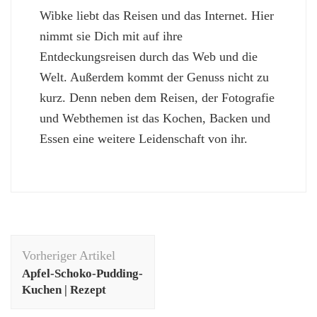
Wibke liebt das Reisen und das Internet. Hier
nimmt sie Dich mit auf ihre
Entdeckungsreisen durch das Web und die
Welt. Außerdem kommt der Genuss nicht zu
kurz. Denn neben dem Reisen, der Fotografie
und Webthemen ist das Kochen, Backen und
Essen eine weitere Leidenschaft von ihr.
Beitragsnavigation
Vorheriger Artikel
Apfel-Schoko-Pudding-
Kuchen | Rezept