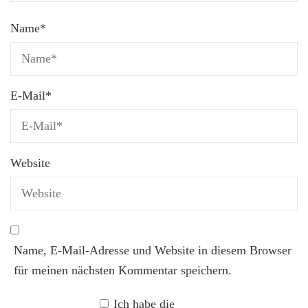
Name
*
E-Mail
*
Website
Name, E-Mail-Adresse und Website in diesem Browser
für meinen nächsten Kommentar speichern.
Ich habe die