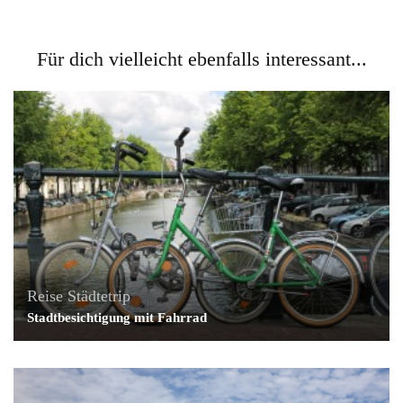
Für dich vielleicht ebenfalls interessant...
Reise
Städtetrip
Stadtbesichtigung mit Fahrrad