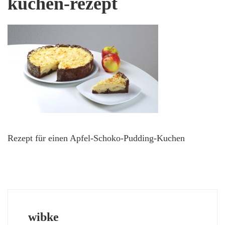
kuchen-rezept
Rezept für einen Apfel-Schoko-Pudding-Kuchen
wibke