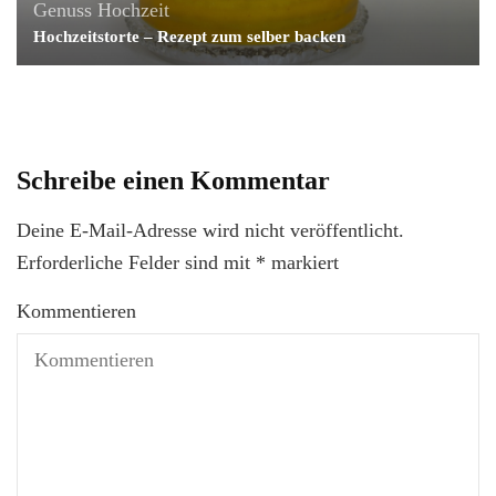
Genuss
Hochzeit
Hochzeitstorte – Rezept zum selber backen
Schreibe einen Kommentar
Deine E-Mail-Adresse wird nicht veröffentlicht.
Erforderliche Felder sind mit
*
markiert
Kommentieren