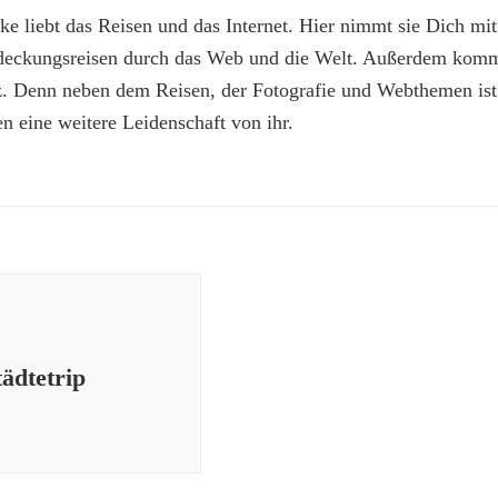
e liebt das Reisen und das Internet. Hier nimmt sie Dich mit
deckungsreisen durch das Web und die Welt. Außerdem kommt
z. Denn neben dem Reisen, der Fotografie und Webthemen is
n eine weitere Leidenschaft von ihr.
ädtetrip