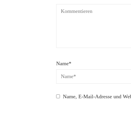
Name
*
Name, E-Mail-Adresse und Webs