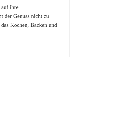
 auf ihre
 der Genuss nicht zu
t das Kochen, Backen und