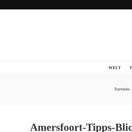
WELT
Startseite
/
Amersfoort-Tipps-Blic