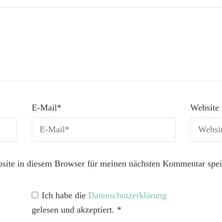
E-Mail
*
Website
ite in diesem Browser für meinen nächsten Kommentar spei
Ich habe die
Datenschutzerklärung
gelesen und akzeptiert.
*