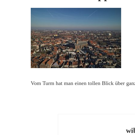
Vom Turm hat man einen tollen Blick über ga
wi