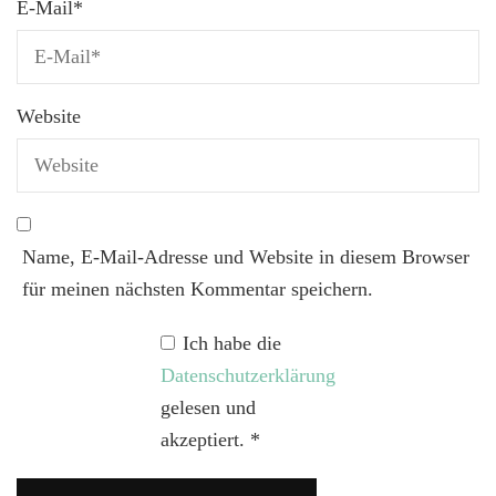
E-Mail
*
Website
Name, E-Mail-Adresse und Website in diesem Browser
für meinen nächsten Kommentar speichern.
Ich habe die
Datenschutzerklärung
gelesen und
akzeptiert.
*