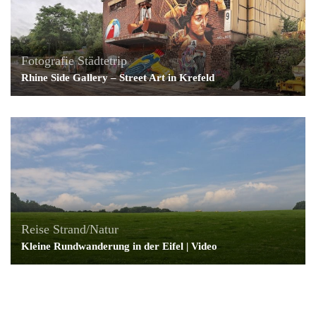
Fotografie
Städtetrip
Rhine Side Gallery – Street Art in Krefeld
Reise
Strand/Natur
Kleine Rundwanderung in der Eifel | Video