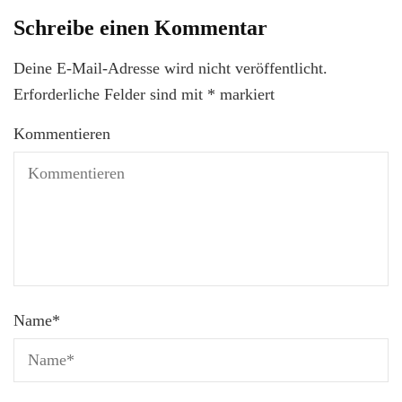
Schreibe einen Kommentar
Deine E-Mail-Adresse wird nicht veröffentlicht.
Erforderliche Felder sind mit
*
markiert
Kommentieren
Name
*