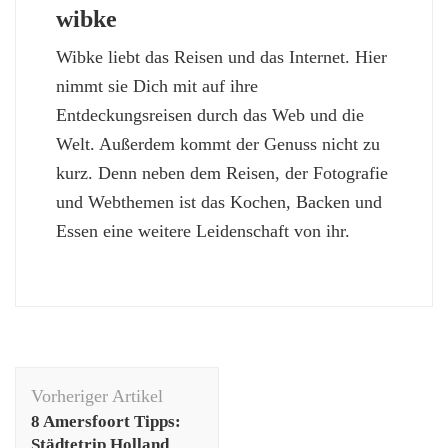
wibke
Wibke liebt das Reisen und das Internet. Hier
nimmt sie Dich mit auf ihre
Entdeckungsreisen durch das Web und die
Welt. Außerdem kommt der Genuss nicht zu
kurz. Denn neben dem Reisen, der Fotografie
und Webthemen ist das Kochen, Backen und
Essen eine weitere Leidenschaft von ihr.
Beitragsnavigation
Vorheriger Artikel
8 Amersfoort Tipps:
Städtetrip Holland