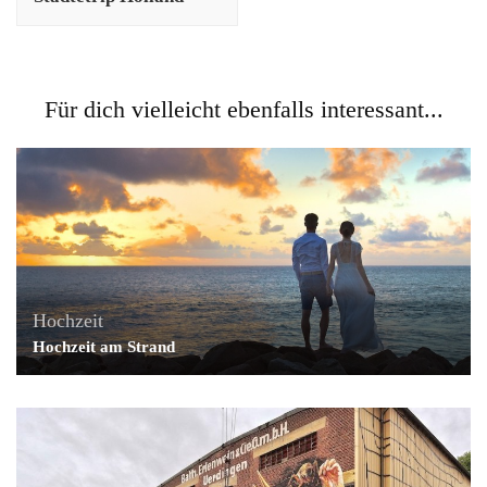
Für dich vielleicht ebenfalls interessant...
Hochzeit
Hochzeit am Strand