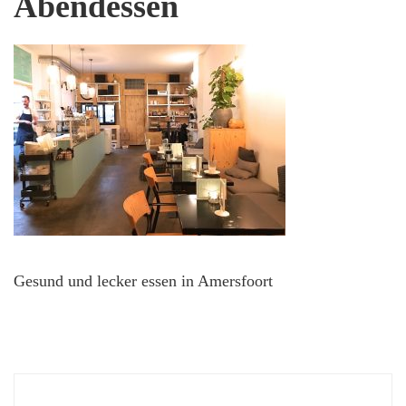
Abendessen
Gesund und lecker essen in Amersfoort