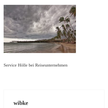
Service Hölle bei Reiseunternehmen
wibke