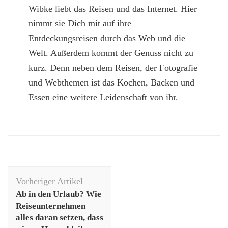
Wibke liebt das Reisen und das Internet. Hier
nimmt sie Dich mit auf ihre
Entdeckungsreisen durch das Web und die
Welt. Außerdem kommt der Genuss nicht zu
kurz. Denn neben dem Reisen, der Fotografie
und Webthemen ist das Kochen, Backen und
Essen eine weitere Leidenschaft von ihr.
Beitragsnavigation
Vorheriger Artikel
Ab in den Urlaub? Wie
Reiseunternehmen
alles daran setzen, dass