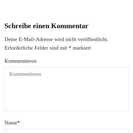
Schreibe einen Kommentar
Deine E-Mail-Adresse wird nicht veröffentlicht.
Erforderliche Felder sind mit
*
markiert
Kommentieren
Name
*