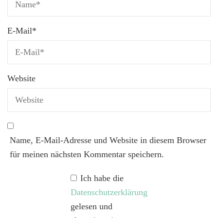
E-Mail
*
Website
Name, E-Mail-Adresse und Website in diesem Browser
für meinen nächsten Kommentar speichern.
Ich habe die
Datenschutzerklärung
gelesen und