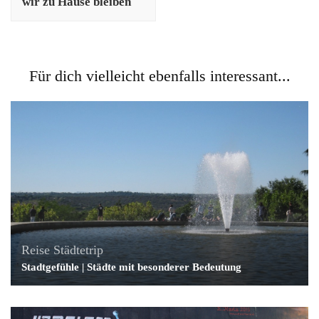
wir zu Hause bleiben
Für dich vielleicht ebenfalls interessant...
Reise
Städtetrip
Stadtgefühle | Städte mit besonderer Bedeutung