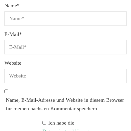
Name
*
E-Mail
*
Website
Name, E-Mail-Adresse und Website in diesem Browser
für meinen nächsten Kommentar speichern.
Ich habe die