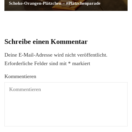
Schoko-Orangen-Plätzchen – #Plätzchenparade
Schreibe einen Kommentar
Deine E-Mail-Adresse wird nicht veröffentlicht.
Erforderliche Felder sind mit
*
markiert
Kommentieren