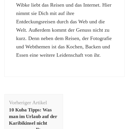
Wibke liebt das Reisen und das Internet. Hier
nimmt sie Dich mit auf ihre
Entdeckungsreisen durch das Web und die
Welt. Außerdem kommt der Genuss nicht zu
kurz. Denn neben dem Reisen, der Fotografie
und Webthemen ist das Kochen, Backen und
Essen eine weitere Leidenschaft von ihr.
Beitragsnavigation
Vorheriger Artikel
10 Kuba Tipps: Was
man im Urlaub auf der
Karibikinsel nicht