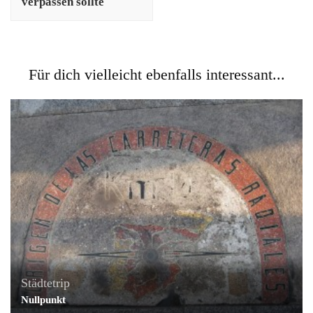
verpassen sollte
Für dich vielleicht ebenfalls interessant...
Städtetrip
Nullpunkt