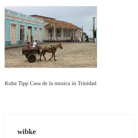
Kuba Tipp Casa de la musica in Trinidad
wibke