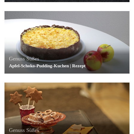
Genuss
Süßes
Apfel-Schoko-Pudding-Kuchen | Rezept
Genuss
Süßes