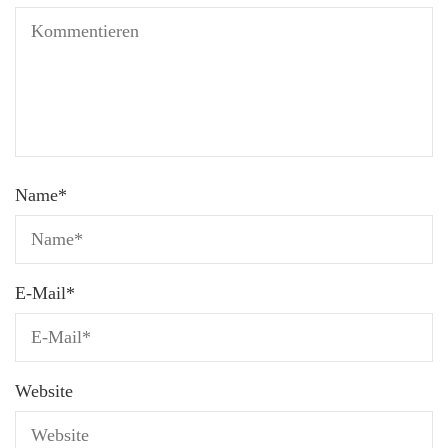
Name
*
E-Mail
*
Website